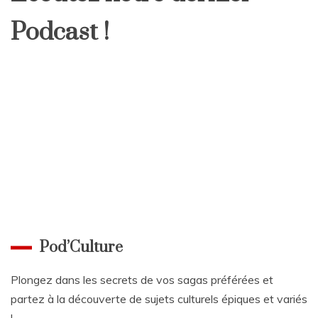
Podcast !
Pod’Culture
Plongez dans les secrets de vos sagas préférées et
partez à la découverte de sujets culturels épiques et variés