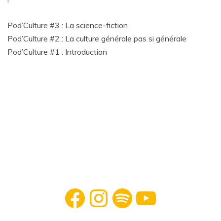
!
Pod’Culture #3 : La science-fiction
Pod’Culture #2 : La culture générale pas si générale
Pod’Culture #1 : Introduction
Facebook
Instagram
Spotify
YouTube