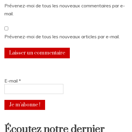
Prévenez-moi de tous les nouveaux commentaires par e-
mail.
Prévenez-moi de tous les nouveaux articles par e-mail.
E-mail
*
Écoutez notre dernier