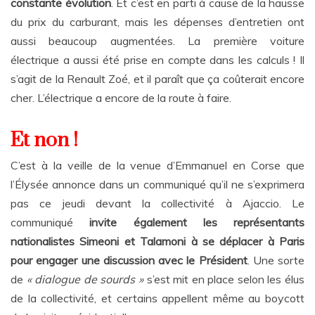
constante évolution
. Et c’est en parti à cause de la hausse
du prix du carburant, mais les dépenses d’entretien ont
aussi beaucoup augmentées. La première voiture
électrique a aussi été prise en compte dans les calculs ! Il
s’agit de la Renault Zoé, et il paraît que ça coûterait encore
cher. L’électrique a encore de la route à faire.
Et non !
C’est à la veille de la venue d’Emmanuel en Corse que
l’Élysée annonce dans un communiqué qu’il ne s’exprimera
pas ce jeudi devant la collectivité à Ajaccio. Le
communiqué
invite également les représentants
nationalistes Simeoni et Talamoni à se déplacer à Paris
pour engager une discussion avec le Président
. Une sorte
de
« dialogue de sourds »
s’est mit en place selon les élus
de la collectivité, et certains appellent même au boycott