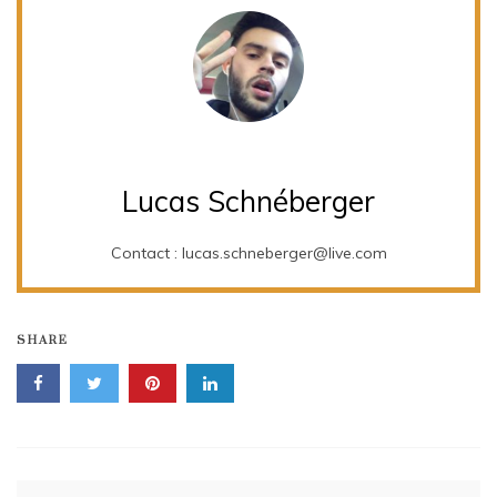
Lucas Schnéberger
Contact : lucas.schneberger@live.com
SHARE