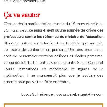
de la visite présidentielle.
Ça va sauter
C’est après la manifestation réussie du 19 mars et celle du
30 mars, c’est
ce jeudi 4 avril qu’une journée de grève des
professeurs contre les réformes du ministre de l’éducation
Blanquer, autant sur le lycée et les facultés, que sur celle
de l’école de confiance en primaire. Une des promesses
était de rassembler certains collèges et écoles primaires,
ce qui déplaît fortement aux enseignants. Selon Coline et
Louise, institutrices en maternelle et figures de la
mobilisation, il ne manquerait plus que le soutien des
parents pour pouvoir se faire entendre.
Lucas Schnéberger, lucas.schneberger@live.com