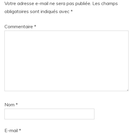
Votre adresse e-mail ne sera pas publiée.
Les champs
obligatoires sont indiqués avec
*
Commentaire
*
Nom
*
E-mail
*