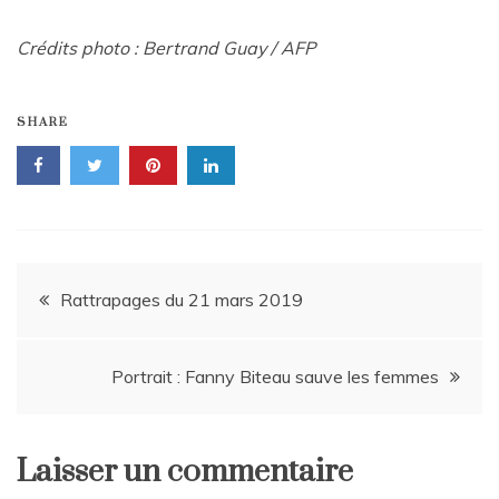
Crédits photo : Bertrand Guay / AFP
SHARE
Navigation
Rattrapages du 21 mars 2019
de
Portrait : Fanny Biteau sauve les femmes
l’article
Laisser un commentaire