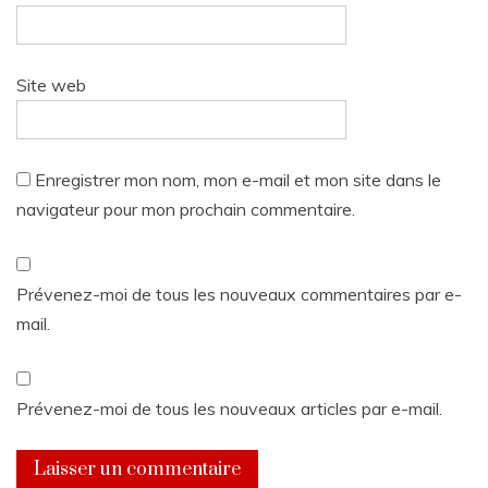
Site web
Enregistrer mon nom, mon e-mail et mon site dans le
navigateur pour mon prochain commentaire.
Prévenez-moi de tous les nouveaux commentaires par e-
mail.
Prévenez-moi de tous les nouveaux articles par e-mail.