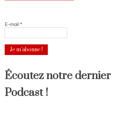
E-mail
*
Écoutez notre dernier
Podcast !