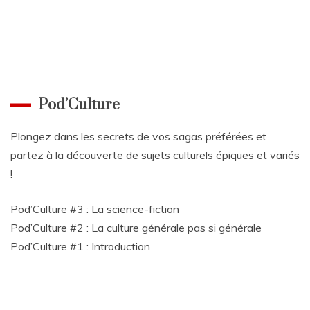
Pod’Culture
Plongez dans les secrets de vos sagas préférées et
partez à la découverte de sujets culturels épiques et variés
!
Pod’Culture #3 : La science-fiction
Pod’Culture #2 : La culture générale pas si générale
Pod’Culture #1 : Introduction