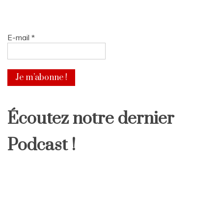
E-mail
*
Écoutez notre dernier
Podcast !