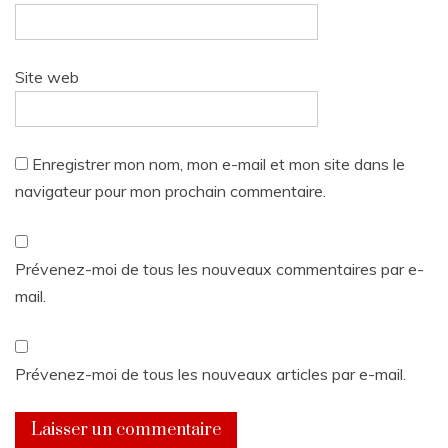
Site web
Enregistrer mon nom, mon e-mail et mon site dans le
navigateur pour mon prochain commentaire.
Prévenez-moi de tous les nouveaux commentaires par e-
mail.
Prévenez-moi de tous les nouveaux articles par e-mail.