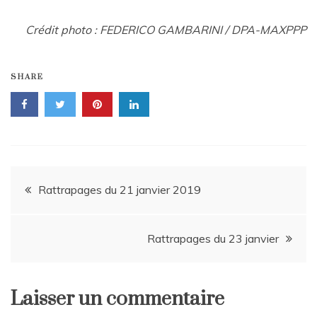
Crédit photo : FEDERICO GAMBARINI / DPA-MAXPPP
SHARE
Navigation
Rattrapages du 21 janvier 2019
de
Rattrapages du 23 janvier
l’article
Laisser un commentaire