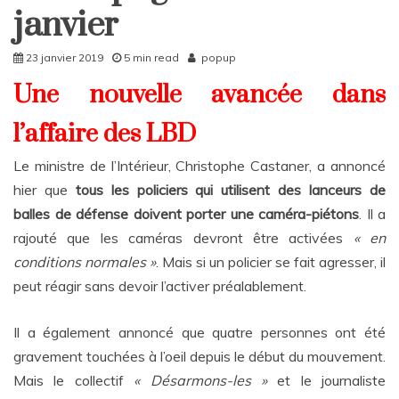
Rattrapages
janvier
Rattrapages
23 janvier 2019
5 min read
popup
Une nouvelle avancée dans
l’affaire des LBD
Le ministre de l’Intérieur, Christophe Castaner, a annoncé
hier que
tous les policiers qui utilisent des lanceurs de
balles de défense doivent porter une caméra-piétons
. Il a
rajouté que les caméras devront être activées
« en
conditions normales »
. Mais si un policier se fait agresser, il
peut réagir sans devoir l’activer préalablement.
Il a également annoncé que quatre personnes ont été
gravement touchées à l’oeil depuis le début du mouvement.
Mais le collectif
« Désarmons-les »
et le journaliste