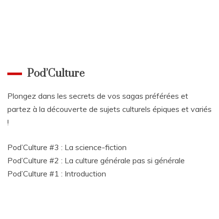
Pod’Culture
Plongez dans les secrets de vos sagas préférées et
partez à la découverte de sujets culturels épiques et variés
!
Pod’Culture #3 : La science-fiction
Pod’Culture #2 : La culture générale pas si générale
Pod’Culture #1 : Introduction