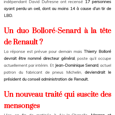
indépendant David Dufresne ont recensé
17 personnes
ayant perdu un oeil, dont au moins 14 à cause d’un tir de
LBD.
Un duo Bolloré-Senard à la tête
de Renault ?
La réponse est prévue pour demain mais
Thierry Bolloré
devrait être nommé directeur général
, poste qu’il occupe
actuellement par intérim. Et
Jean-Dominique Senard
, actuel
patron du fabricant de pneus Michelin,
deviendrait le
président du conseil administration de Renault.
Un nouveau traité qui suscite des
mensonges