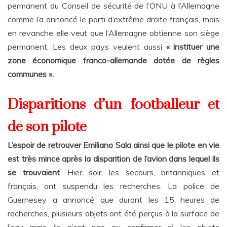
permanent du Conseil de sécurité de l’ONU à l’Allemagne
comme l’a annoncé le parti d’extrême droite français, mais
en revanche elle veut que l’Allemagne obtienne son siège
permanent. Les deux pays veulent aussi
« instituer une
zone économique franco-allemande dotée de règles
communes ».
Disparitions d’un footballeur et
de son pilote
L’espoir de retrouver Emiliano Sala ainsi que le pilote en vie
est très mince après la disparition de l’avion dans lequel ils
se trouvaient
. Hier soir, les secours, britanniques et
français, ont suspendu les recherches. La police de
Guernesey a annoncé que durant les 15 heures de
recherches, plusieurs objets ont été perçus à la surface de