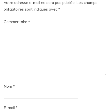
Votre adresse e-mail ne sera pas publiée.
Les champs
obligatoires sont indiqués avec
*
Commentaire
*
Nom
*
E-mail
*