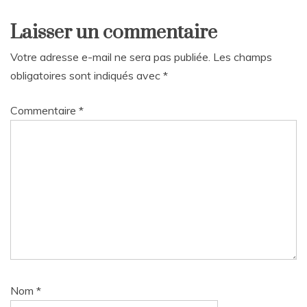
Laisser un commentaire
Votre adresse e-mail ne sera pas publiée.
Les champs
obligatoires sont indiqués avec
*
Commentaire
*
Nom
*