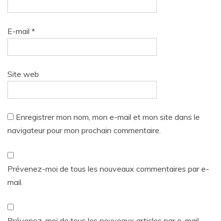
E-mail
*
Site web
Enregistrer mon nom, mon e-mail et mon site dans le
navigateur pour mon prochain commentaire.
Prévenez-moi de tous les nouveaux commentaires par e-
mail.
Prévenez-moi de tous les nouveaux articles par e-mail.