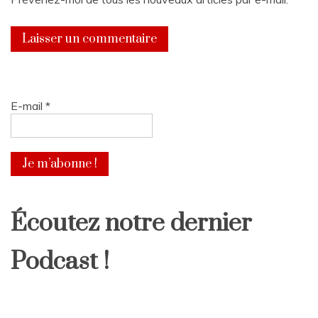
E-mail
*
Écoutez notre dernier
Podcast !