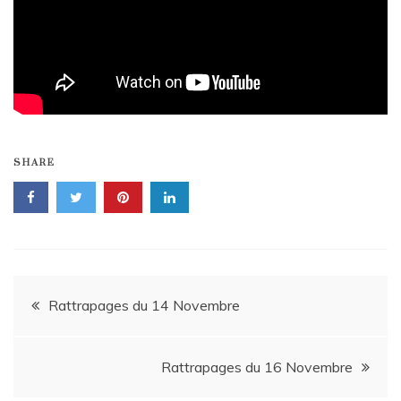
SHARE
Navigation
Rattrapages du 14 Novembre
de
Rattrapages du 16 Novembre
l’article