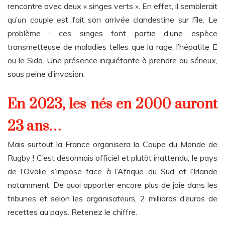
rencontre avec deux « singes verts ». En effet, il semblerait
qu’un couple est fait son arrivée clandestine sur l’île. Le
problème : ces singes font partie d’une espèce
transmetteuse de maladies telles que la rage, l’hépatite E
ou le Sida. Une présence inquiétante à prendre au sérieux,
sous peine d’invasion.
En 2023, les nés en 2000 auront
23 ans…
Mais surtout la France organisera la Coupe du Monde de
Rugby ! C’est désormais officiel et plutôt inattendu, le pays
de l’Ovalie s’impose face à l’Afrique du Sud et l’Irlande
notamment. De quoi apporter encore plus de joie dans les
tribunes et selon les organisateurs, 2 milliards d’euros de
recettes au pays. Retenez le chiffre.