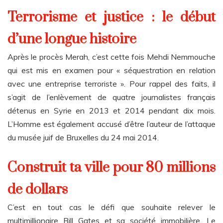
Terrorisme et justice : le début
d’une longue histoire
Après le procès Merah, c’est cette fois Mehdi Nemmouche
qui est mis en examen pour « séquestration en relation
avec une entreprise terroriste ». Pour rappel des faits, il
s’agit de l’enlèvement de quatre journalistes français
détenus en Syrie en 2013 et 2014 pendant dix mois.
L’Homme est également accusé d’être l’auteur de l’attaque
du musée juif de Bruxelles du 24 mai 2014.
Construit ta ville pour 80 millions
de dollars
C’est en tout cas le défi que souhaite relever le
multimillionaire Bill Gates et sa société immobilière. Le