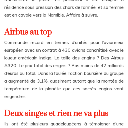
résidence sous pression des chars de l’armée, et sa femme
est en cavale vers la Namibie. Affaire à suivre.
Airbus au top
Commande record en termes d’unités pour l’avionneur
européen avec un contrat à 430 avions concrétisé avec le
loueur américain Indigo. La taille des engins ? Des Airbus
A320. Le prix total des engins ? Pas moins de 42 milliards
d’euros au total. Dans la foulée, l’action boursière du groupe
a augmenté de 3,1%, quasiment autant que la montée de
température de la planète que ces sacrés engins vont
engendrer.
Deux singes et rien ne va plus
Ils ont été plusieurs guadeloupéens à témoigner d’une