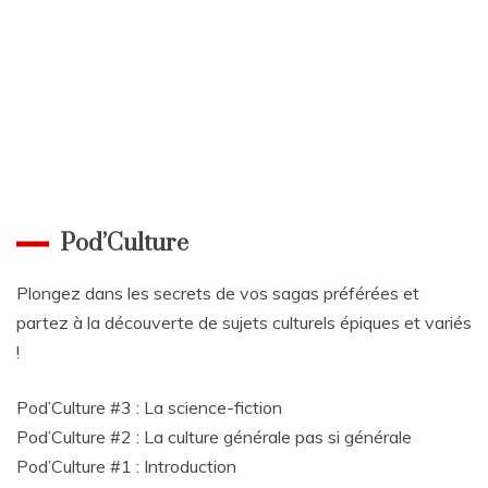
Pod’Culture
Plongez dans les secrets de vos sagas préférées et
partez à la découverte de sujets culturels épiques et variés
!
Pod’Culture #3 : La science-fiction
Pod’Culture #2 : La culture générale pas si générale
Pod’Culture #1 : Introduction