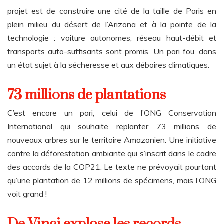
projet est de construire une cité de la taille de Paris en
plein milieu du désert de l’Arizona et à la pointe de la
technologie : voiture autonomes, réseau haut-débit et
transports auto-suffisants sont promis. Un pari fou, dans
un état sujet à la sécheresse et aux déboires climatiques.
73 millions de plantations
C’est encore un pari, celui de l’ONG Conservation
International qui souhaite replanter 73 millions de
nouveaux arbres sur le territoire Amazonien. Une initiative
contre la déforestation ambiante qui s’inscrit dans le cadre
des accords de la COP21. Le texte ne prévoyait pourtant
qu’une plantation de 12 millions de spécimens, mais l’ONG
voit grand !