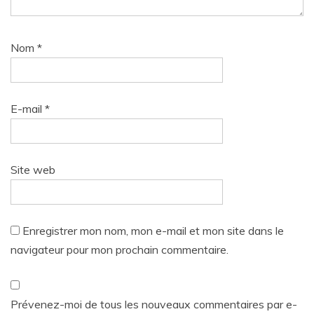
Nom
*
E-mail
*
Site web
Enregistrer mon nom, mon e-mail et mon site dans le
navigateur pour mon prochain commentaire.
Prévenez-moi de tous les nouveaux commentaires par e-