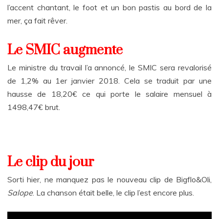
l’accent chantant, le foot et un bon pastis au bord de la
mer, ça fait rêver.
Le SMIC augmente
Le ministre du travail l’a annoncé, le SMIC sera revalorisé
de 1,2% au 1er janvier 2018. Cela se traduit par une
hausse de 18,20€ ce qui porte le salaire mensuel à
1498,47€ brut.
Le clip du jour
Sorti hier, ne manquez pas le nouveau clip de Bigflo&Oli,
Salope
. La chanson était belle, le clip l’est encore plus.