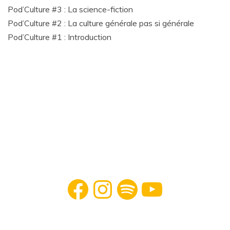
Pod’Culture #3 : La science-fiction
Pod’Culture #2 : La culture générale pas si générale
Pod’Culture #1 : Introduction
Facebook
Instagram
Spotify
YouTube