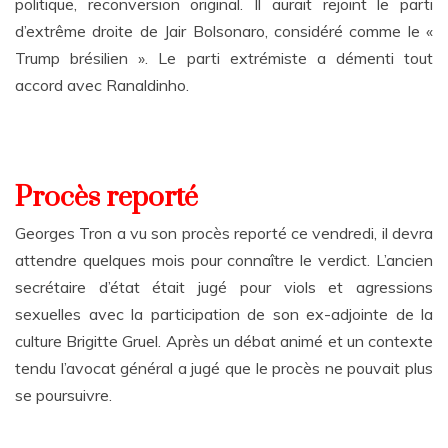
politique, reconversion original. Il aurait rejoint le parti
d’extrême droite de Jair Bolsonaro, considéré comme le «
Trump brésilien ». Le parti extrémiste a démenti tout
accord avec Ranaldinho.
Procès reporté
Georges Tron a vu son procès reporté ce vendredi, il devra
attendre quelques mois pour connaître le verdict. L’ancien
secrétaire d’état était jugé pour viols et agressions
sexuelles avec la participation de son ex-adjointe de la
culture Brigitte Gruel. Après un débat animé et un contexte
tendu l’avocat général a jugé que le procès ne pouvait plus
se poursuivre.