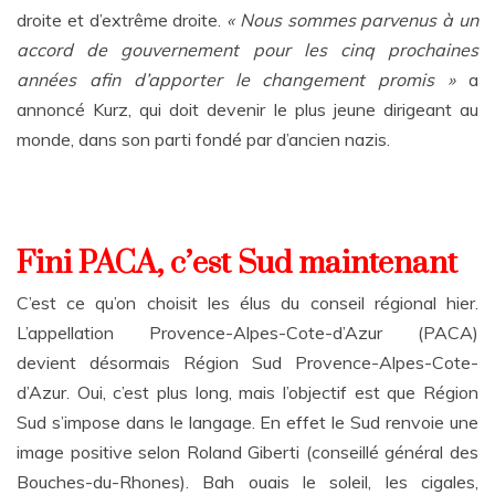
droite et d’extrême droite.
« Nous sommes parvenus à un
accord de gouvernement pour les cinq prochaines
années afin d’apporter le changement promis »
a
annoncé Kurz, qui doit devenir le plus jeune dirigeant au
monde, dans son parti fondé par d’ancien nazis.
Fini PACA, c’est Sud maintenant
C’est ce qu’on choisit les élus du conseil régional hier.
L’appellation Provence-Alpes-Cote-d’Azur (PACA)
devient désormais Région Sud Provence-Alpes-Cote-
d’Azur. Oui, c’est plus long, mais l’objectif est que Région
Sud s’impose dans le langage. En effet le Sud renvoie une
image positive selon Roland Giberti (conseillé général des
Bouches-du-Rhones). Bah ouais le soleil, les cigales,