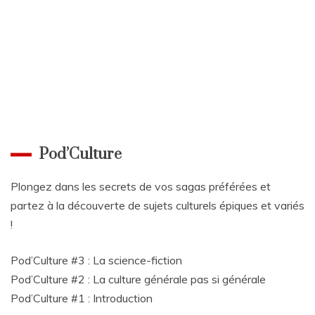
Pod’Culture
Plongez dans les secrets de vos sagas préférées et
partez à la découverte de sujets culturels épiques et variés
!
Pod’Culture #3 : La science-fiction
Pod’Culture #2 : La culture générale pas si générale
Pod’Culture #1 : Introduction