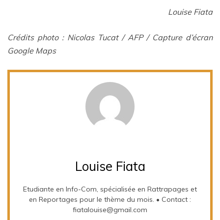
Louise Fiata
Crédits photo : Nicolas Tucat / AFP / Capture d’écran
Google Maps
Louise Fiata
Etudiante en Info-Com, spécialisée en Rattrapages et
en Reportages pour le thème du mois. • Contact :
fiatalouise@gmail.com