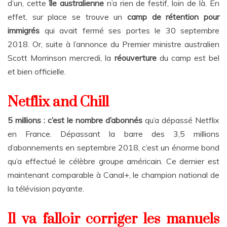
d’un, cette
île australienne
n’a rien de festif, loin de là. En
effet, sur place se trouve un
camp de rétention pour
immigrés
qui avait fermé ses portes le 30 septembre
2018. Or, suite à l’annonce du Premier ministre australien
Scott Morrinson mercredi, la
réouverture
du camp est bel
et bien officielle.
Netflix and Chill
5 millions : c’est le nombre d’abonnés
qu’a dépassé Netflix
en France. Dépassant la barre des 3,5 millions
d’abonnements en septembre 2018, c’est un énorme bond
qu’a effectué le célèbre groupe américain. Ce dernier est
maintenant comparable à Canal+, le champion national de
la télévision payante.
Il va falloir corriger les manuels