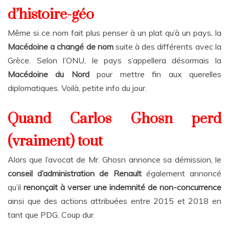
d’histoire-géo
Même si ce nom fait plus penser à un plat qu’à un pays, la
Macédoine a changé de nom
suite à des différents avec la
Grèce. Selon l’ONU, le pays s’appellera désormais la
Macédoine du Nord
pour mettre fin aux querelles
diplomatiques. Voilà, petite info du jour.
Quand Carlos Ghosn perd
(vraiment) tout
Alors que l’avocat de Mr. Ghosn annonce sa démission, le
conseil d’administration de Renault
également annoncé
qu’il
renonçait à verser une indemnité de non-concurrence
ainsi que des actions attribuées entre 2015 et 2018 en
tant que PDG. Coup dur.