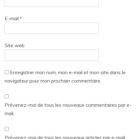
E-mail
*
Site web
Enregistrer mon nom, mon e-mail et mon site dans le
navigateur pour mon prochain commentaire.
Prévenez-moi de tous les nouveaux commentaires par e-
mail.
Prévenez-moi de tous les nouveaux articles par e-mail.