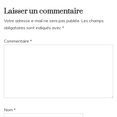
Laisser un commentaire
Votre adresse e-mail ne sera pas publiée.
Les champs
obligatoires sont indiqués avec
*
Commentaire
*
Nom
*