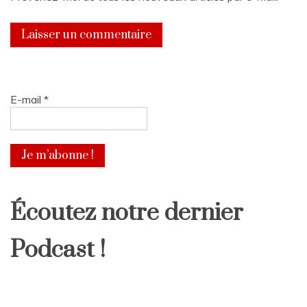
E-mail
*
Écoutez notre dernier
Podcast !