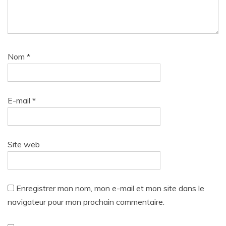
Nom
*
E-mail
*
Site web
Enregistrer mon nom, mon e-mail et mon site dans le
navigateur pour mon prochain commentaire.