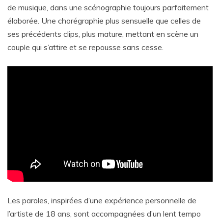
de musique, dans une scénographie toujours parfaitement
élaborée. Une chorégraphie plus sensuelle que celles de
ses précédents clips, plus mature, mettant en scène un
couple qui s’attire et se repousse sans cesse.
Les paroles, inspirées d’une expérience personnelle de
l’artiste de 18 ans, sont accompagnées d’un lent tempo