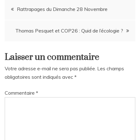
Navigation
Rattrapages du Dimanche 28 Novembre
de
Thomas Pesquet et COP26 : Quid de l’écologie ?
l’article
Laisser un commentaire
Votre adresse e-mail ne sera pas publiée.
Les champs
obligatoires sont indiqués avec
*
Commentaire
*