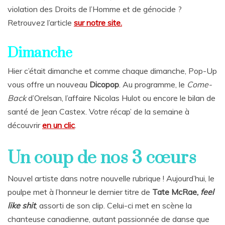
violation des Droits de l’Homme et de génocide ?
Retrouvez l’article
sur notre site.
Dimanche
Hier c’était dimanche et comme chaque dimanche, Pop-Up
vous offre un nouveau
Dicopop
. Au programme, le
Come-
Back
d’Orelsan, l’affaire Nicolas Hulot ou encore le bilan de
santé de Jean Castex. Votre récap’ de la semaine à
découvrir
en un clic
.
Un coup de nos 3 cœurs
Nouvel artiste dans notre nouvelle rubrique ! Aujourd’hui, le
poulpe met à l’honneur le dernier titre de
Tate McRae,
feel
like shit
, assorti de son clip. Celui-ci met en scène la
chanteuse canadienne, autant passionnée de danse que