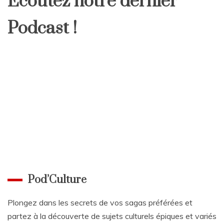
Écoutez notre dernier
Podcast !
Pod’Culture
Plongez dans les secrets de vos sagas préférées et
partez à la découverte de sujets culturels épiques et variés