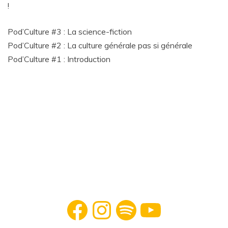
!
Pod’Culture #3 : La science-fiction
Pod’Culture #2 : La culture générale pas si générale
Pod’Culture #1 : Introduction
Facebook
Instagram
Spotify
YouTube