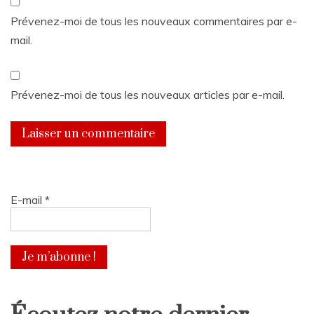
Prévenez-moi de tous les nouveaux commentaires par e-
mail.
Prévenez-moi de tous les nouveaux articles par e-mail.
E-mail
*