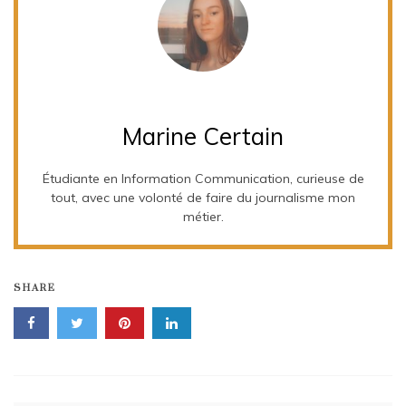
Marine Certain
Étudiante en Information Communication, curieuse de
tout, avec une volonté de faire du journalisme mon
métier.
SHARE