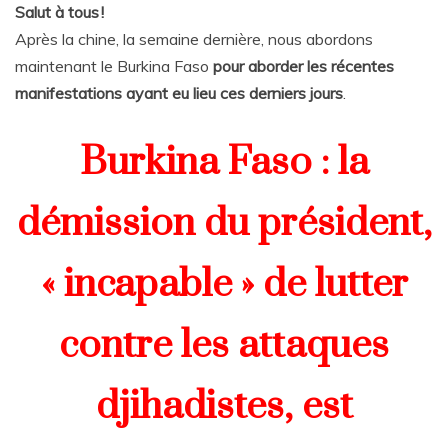
Salut à tous !
Après la chine, la semaine dernière, nous abordons
maintenant le Burkina Faso
pour aborder les récentes
manifestations ayant eu lieu ces derniers jours
.
Burkina Faso : la
démission du président,
« incapable » de lutter
contre les attaques
djihadistes, est