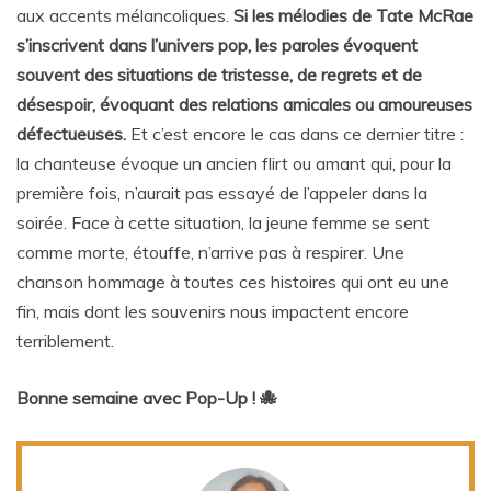
aux accents mélancoliques.
Si les mélodies de Tate McRae
s’inscrivent dans l’univers pop, les paroles évoquent
souvent des situations de tristesse, de regrets et de
désespoir, évoquant des relations amicales ou amoureuses
défectueuses.
Et c’est encore le cas dans ce dernier titre :
la chanteuse évoque un ancien flirt ou amant qui, pour la
première fois, n’aurait pas essayé de l’appeler dans la
soirée. Face à cette situation, la jeune femme se sent
comme morte, étouffe, n’arrive pas à respirer. Une
chanson hommage à toutes ces histoires qui ont eu une
fin, mais dont les souvenirs nous impactent encore
terriblement.
Bonne semaine avec Pop-Up ! 🐙