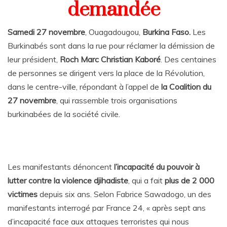
demandée
Samedi 27 novembre
, Ouagadougou,
Burkina Faso.
Les
Burkinabés sont dans la rue pour réclamer la démission de
leur président,
Roch Marc Christian Kaboré
. Des centaines
de personnes se dirigent vers la place de la Révolution,
dans le centre-ville, répondant à l’appel de
la Coalition du
27 novembre
, qui rassemble trois organisations
burkinabées de la société civile.
Les manifestants dénoncent
l’incapacité du pouvoir à
lutter contre la violence djihadiste
, qui a fait
plus de 2 000
victimes
depuis six ans. Selon Fabrice Sawadogo, un des
manifestants interrogé par France 24, « après sept ans
d’incapacité face aux attaques terroristes qui nous