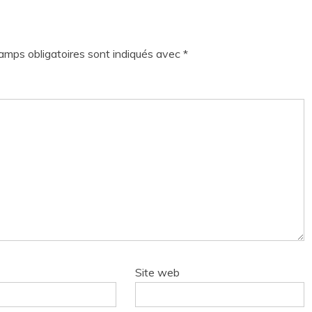
amps obligatoires sont indiqués avec
*
Site web