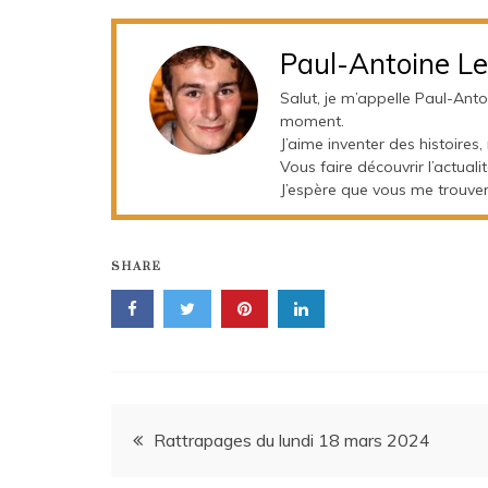
Paul-Antoine Le
Salut, je m’appelle Paul-Ant
moment.
J’aime inventer des histoires,
Vous faire découvrir l’actualit
J’espère que vous me trouvere
SHARE
Navigation
Rattrapages du lundi 18 mars 2024