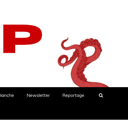
blanche
Newsletter
Reportage