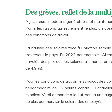
Des grèves, reflet de la mult
Agriculteurs, médecins généralistes et maintena
Parmi les raisons qui reviennent le plus, on ob
des conditions de travail.
La hausse des salaires face à l’inflation semb
traversent le pays. En 2023 par exemple, l’Allem
envolée des prix que les salaires allemands ont p
de 4,9 %).
Pour les conditions de travail, le syndicat des 
hebdomadaire de 35 heures contre 38 actuelleme
syndicat Verdi demande à la Lufthansa une aug
de plus par mois sur le salaire des employés.