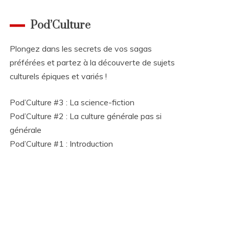
Pod’Culture
Plongez dans les secrets de vos sagas
préférées et partez à la découverte de sujets
culturels épiques et variés !
Pod’Culture #3 : La science-fiction
Pod’Culture #2 : La culture générale pas si
générale
Pod’Culture #1 : Introduction