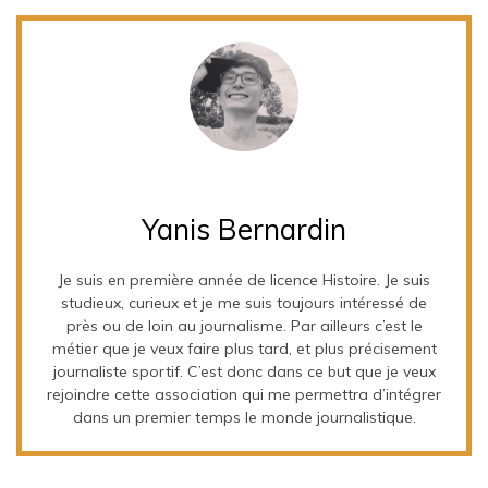
Yanis Bernardin
Je suis en première année de licence Histoire. Je suis
studieux, curieux et je me suis toujours intéressé de
près ou de loin au journalisme. Par ailleurs c’est le
métier que je veux faire plus tard, et plus précisement
journaliste sportif. C’est donc dans ce but que je veux
rejoindre cette association qui me permettra d’intégrer
dans un premier temps le monde journalistique.