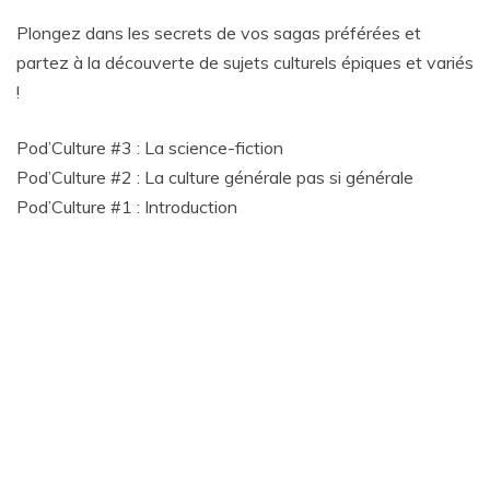
Plongez dans les secrets de vos sagas préférées et
partez à la découverte de sujets culturels épiques et variés
!
Pod’Culture #3 : La science-fiction
Pod’Culture #2 : La culture générale pas si générale
Pod’Culture #1 : Introduction