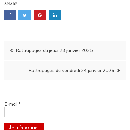
SHARE
Navigation
Rattrapages du jeudi 23 janvier 2025
de
Rattrapages du vendredi 24 janvier 2025
l’article
E-mail
*