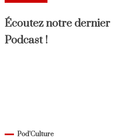
Écoutez notre dernier
Podcast !
Pod’Culture