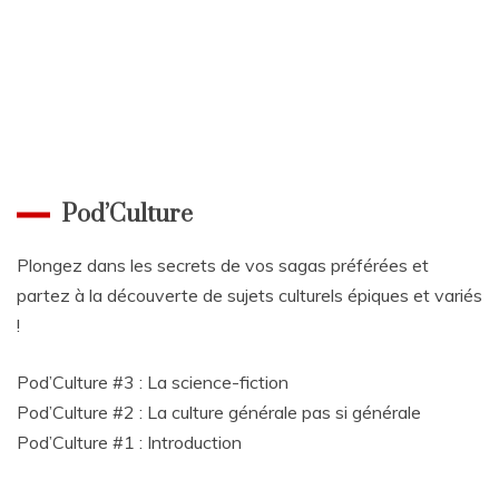
Pod’Culture
Plongez dans les secrets de vos sagas préférées et
partez à la découverte de sujets culturels épiques et variés
!
Pod’Culture #3 : La science-fiction
Pod’Culture #2 : La culture générale pas si générale
Pod’Culture #1 : Introduction