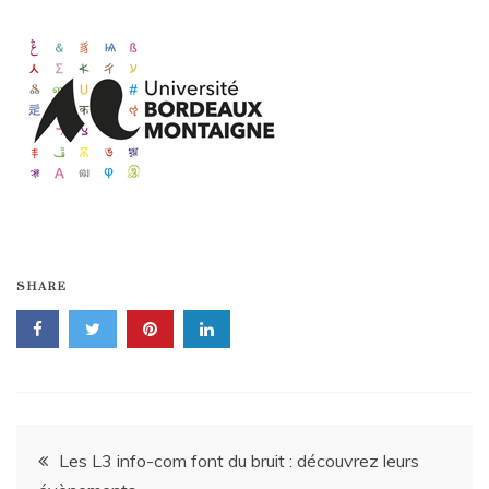
SHARE
Navigation
Les L3 info-com font du bruit : découvrez leurs