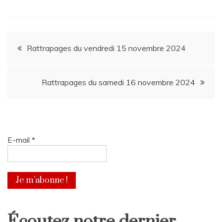
Navigation
Rattrapages du vendredi 15 novembre 2024
de
Rattrapages du samedi 16 novembre 2024
l’article
E-mail
*