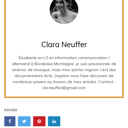
Clara Neuffer
Étudiante en L3 en information communication /
allemand à Bordeaux Montaigne, je suis passionnée de
cinéma, de musique, mais mon péché mignon c’est des
documentaires Arte. J’espère vous faire découvrir de
nombreux univers au travers de mes articles. Contact :
cla.neuffer@gmail.com
SHARE