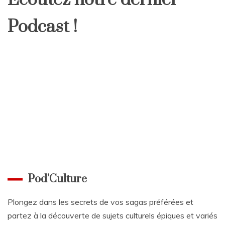
Écoutez notre dernier
Podcast !
Pod’Culture
Plongez dans les secrets de vos sagas préférées et
partez à la découverte de sujets culturels épiques et variés