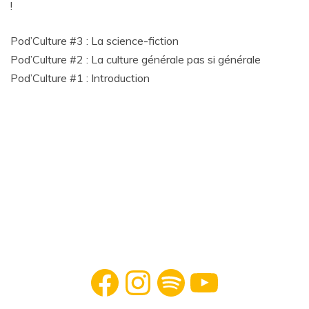
!
Pod’Culture #3 : La science-fiction
Pod’Culture #2 : La culture générale pas si générale
Pod’Culture #1 : Introduction
Facebook
Instagram
Spotify
YouTube