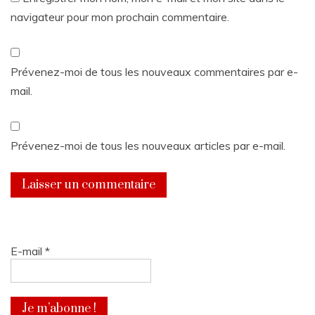
navigateur pour mon prochain commentaire.
Prévenez-moi de tous les nouveaux commentaires par e-
mail.
Prévenez-moi de tous les nouveaux articles par e-mail.
E-mail
*