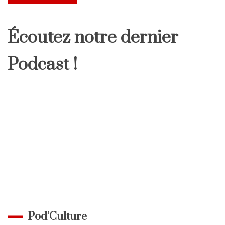
Écoutez notre dernier
Podcast !
Pod’Culture