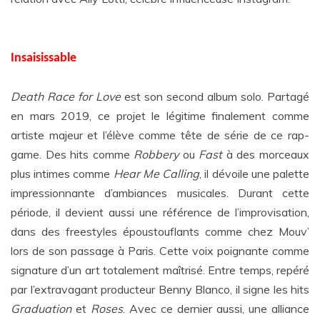
Insaisissable
Death Race for Love
est son second album solo. Partagé
en mars 2019, ce projet le légitime finalement comme
artiste majeur et l’élève comme tête de série de ce rap-
game. Des hits comme
Robbery
ou
Fast
à des morceaux
plus intimes comme
Hear Me Calling
, il dévoile une palette
impressionnante d’ambiances musicales. Durant cette
période, il devient aussi une référence de l’improvisation,
dans des freestyles époustouflants comme chez Mouv’
lors de son passage à Paris. Cette voix poignante comme
signature d’un art totalement maîtrisé. Entre temps, repéré
par l’extravagant producteur Benny Blanco, il signe les hits
Graduation
et
Roses
. Avec ce dernier aussi, une alliance