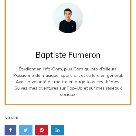
Baptiste Fumeron
Étudiant en Info-Com, plus Com qu’Info d’ailleurs.
Passionné de musique, sport, art et culture en général.
Avec la volonté de mettre en page tous ces thèmes.
Suivez mes aventures sur Pop-Up et sur mes réseaux
sociaux.
SHARE