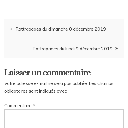
Navigation
Rattrapages du dimanche 8 décembre 2019
de
Rattrapages du lundi 9 décembre 2019
l’article
Laisser un commentaire
Votre adresse e-mail ne sera pas publiée.
Les champs
obligatoires sont indiqués avec
*
Commentaire
*