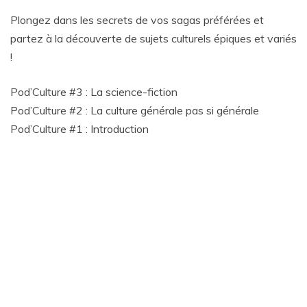
Plongez dans les secrets de vos sagas préférées et
partez à la découverte de sujets culturels épiques et variés
!
Pod’Culture #3 : La science-fiction
Pod’Culture #2 : La culture générale pas si générale
Pod’Culture #1 : Introduction