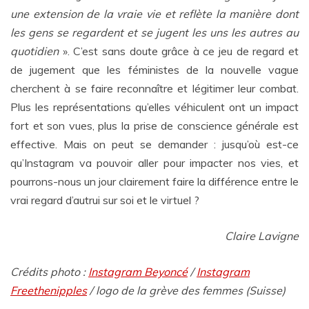
une extension de la vraie vie et reflète la manière dont
les gens se regardent et se jugent les uns les autres au
quotidien
». C’est sans doute grâce à ce jeu de regard et
de jugement que les féministes de la nouvelle vague
cherchent à se faire reconnaître et légitimer leur combat.
Plus les représentations qu’elles véhiculent ont un impact
fort et son vues, plus la prise de conscience générale est
effective. Mais on peut se demander : jusqu’où est-ce
qu’Instagram va pouvoir aller pour impacter nos vies, et
pourrons-nous un jour clairement faire la différence entre le
vrai regard d’autrui sur soi et le virtuel ?
Claire Lavigne
Crédits photo :
Instagram Beyoncé
/
Instagram
Freethenipples
/ logo de la grève des femmes (Suisse)