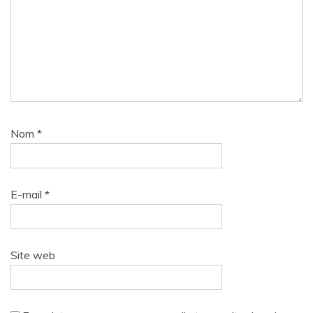
Nom
*
E-mail
*
Site web