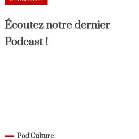
Écoutez notre dernier
Podcast !
Pod’Culture