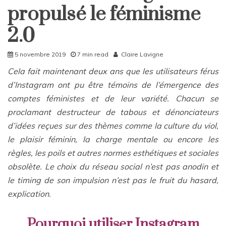
Société
propulsé le féminisme
2.0
5 novembre 2019
7 min read
Claire Lavigne
Cela fait maintenant deux ans que les utilisateurs férus
d’Instagram ont pu être témoins de l’émergence des
comptes féministes et de leur variété. Chacun se
proclamant destructeur de tabous et dénonciateurs
d’idées reçues sur des thèmes comme la culture du viol,
le plaisir féminin, la charge mentale ou encore les
règles, les poils et autres normes esthétiques et sociales
obsolète. Le choix du réseau social n’est pas anodin et
le timing de son impulsion n’est pas le fruit du hasard,
explication.
Pourquoi utiliser Instagram