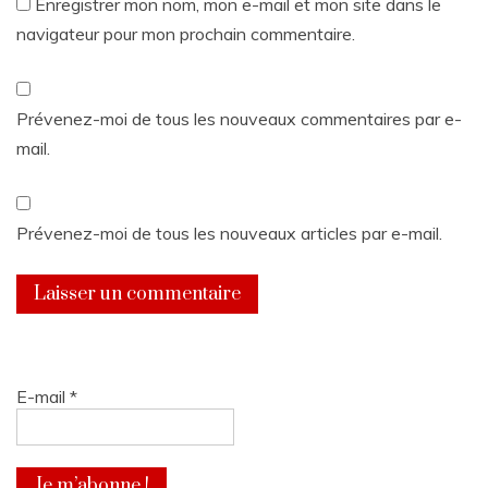
Enregistrer mon nom, mon e-mail et mon site dans le
navigateur pour mon prochain commentaire.
Prévenez-moi de tous les nouveaux commentaires par e-
mail.
Prévenez-moi de tous les nouveaux articles par e-mail.
E-mail
*