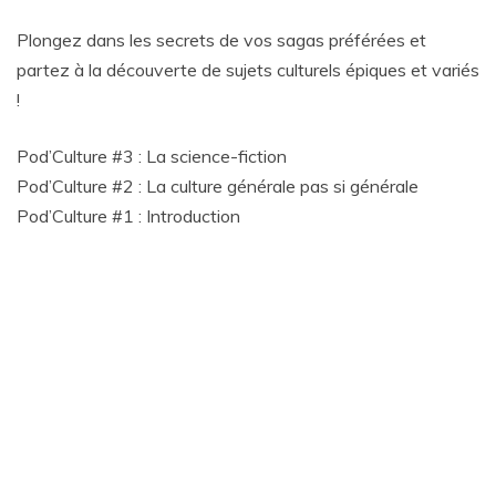
Plongez dans les secrets de vos sagas préférées et
partez à la découverte de sujets culturels épiques et variés
!
Pod’Culture #3 : La science-fiction
Pod’Culture #2 : La culture générale pas si générale
Pod’Culture #1 : Introduction