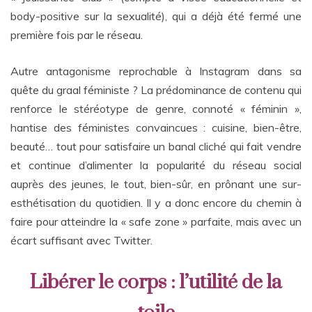
body-positive sur la sexualité), qui a déjà été fermé une
première fois par le réseau.
Autre antagonisme reprochable à Instagram dans sa
quête du graal féministe ? La prédominance de contenu qui
renforce le stéréotype de genre, connoté « féminin »,
hantise des féministes convaincues : cuisine, bien-être,
beauté… tout pour satisfaire un banal cliché qui fait vendre
et continue d’alimenter la popularité du réseau social
auprès des jeunes, le tout, bien-sûr, en prônant une sur-
esthétisation du quotidien. Il y a donc encore du chemin à
faire pour atteindre la « safe zone » parfaite, mais avec un
écart suffisant avec Twitter.
Libérer le corps : l’utilité de la