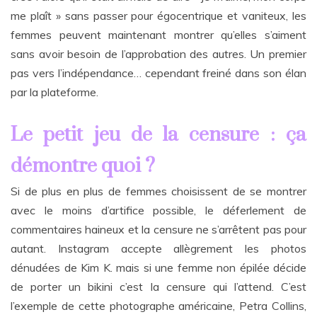
me plaît » sans passer pour égocentrique et vaniteux, les
femmes peuvent maintenant montrer qu’elles s’aiment
sans avoir besoin de l’approbation des autres. Un premier
pas vers l’indépendance… cependant freiné dans son élan
par la plateforme.
Le petit jeu de la censure : ça
démontre quoi ?
Si de plus en plus de femmes choisissent de se montrer
avec le moins d’artifice possible, le déferlement de
commentaires haineux et la censure ne s’arrêtent pas pour
autant. Instagram accepte allègrement les photos
dénudées de Kim K. mais si une femme non épilée décide
de porter un bikini c’est la censure qui l’attend. C’est
l’exemple de cette photographe américaine, Petra Collins,