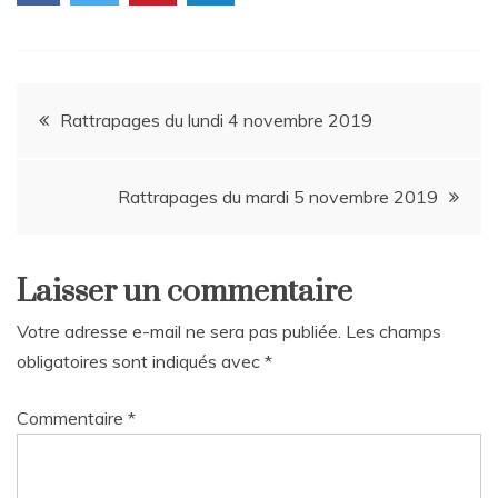
Navigation
Rattrapages du lundi 4 novembre 2019
de
Rattrapages du mardi 5 novembre 2019
l’article
Laisser un commentaire
Votre adresse e-mail ne sera pas publiée.
Les champs
obligatoires sont indiqués avec
*
Commentaire
*