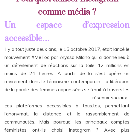
comme média ?
Un espace d’expression
accessible…
Il y a tout juste deux ans, le 15 octobre 2017, était lancé le
mouvement #MeToo par Alyssa Milano qui a donné lieu à
un déferlement de réactions sur la toile, 12 millions en
moins de 24 heures. A partir de là s’est opéré un
revirement dans le féminisme contemporain : la libération
de la parole des femmes oppressées se
ferait à travers les
réseaux sociaux :
ces plateformes accessibles à tous.tes, permettant
l’anonymat, la distance et le rassemblement de
communautés. Mais pourquoi les principaux comptes
féministes ont-ils choisi Instagram ? Avec plus