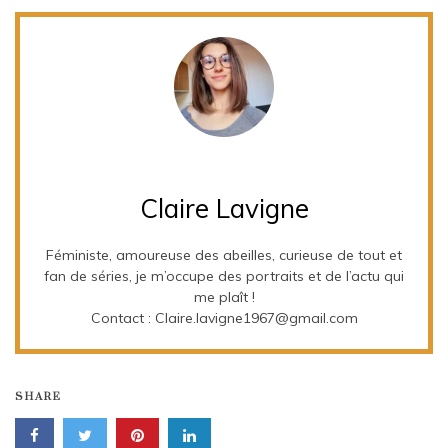
Claire Lavigne
Féministe, amoureuse des abeilles, curieuse de tout et
fan de séries, je m’occupe des portraits et de l’actu qui
me plaît !
Contact : Claire.lavigne1967@gmail.com
SHARE