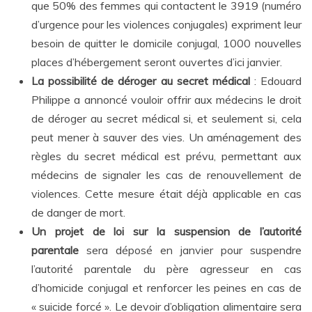
que 50% des femmes qui contactent le 3919 (numéro
d’urgence pour les violences conjugales) expriment leur
besoin de quitter le domicile conjugal, 1000 nouvelles
places d’hébergement seront ouvertes d’ici janvier.
La possibilité de déroger au secret médical
: Edouard
Philippe a annoncé vouloir offrir aux médecins le droit
de déroger au secret médical si, et seulement si, cela
peut mener à sauver des vies. Un aménagement des
règles du secret médical est prévu, permettant aux
médecins de signaler les cas de renouvellement de
violences. Cette mesure était déjà applicable en cas
de danger de mort.
Un projet de loi sur la suspension de l’autorité
parentale
sera déposé en janvier pour suspendre
l’autorité parentale du père agresseur en cas
d’homicide conjugal et renforcer les peines en cas de
« suicide forcé ». Le devoir d’obligation alimentaire sera