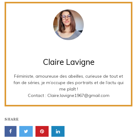
Claire Lavigne
Féministe, amoureuse des abeilles, curieuse de tout et
fan de séries, je m’occupe des portraits et de l’actu qui
me plaît !
Contact : Claire.lavigne1967@gmail.com
SHARE