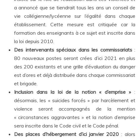
a annoncé que se tiendrait tous les ans un conseil de
vie collégienne/lycéenne sur l’égalité dans chaque
établissement. Cette mesure est critiquée car la
formation des enseignants à ce sujet est inscrite dans
la loi depuis 2010.
Des intervenants spéciaux dans les commissariats
:
80 nouveaux postes seront crées d’ici 2021 en plus
des 200 existants et une grille d’évaluation du danger
est d’ores et déjà distribuée dans chaque commissariat
et brigade.
Inclusion dans la loi de la notion « d’emprise »
:
désormais, les « suicides forcés » par harcèlement et
violence seront accompagnés de la mention
« circonstances aggravantes » et la notion d’emprise
sera inscrite dans le Code civil et le Code pénal.
Des places d’hébergement d’ici janvier 2020
: alors