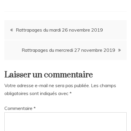
Navigation
Rattrapages du mardi 26 novembre 2019
de
Rattrapages du mercredi 27 novembre 2019
l’article
Laisser un commentaire
Votre adresse e-mail ne sera pas publiée.
Les champs
obligatoires sont indiqués avec
*
Commentaire
*