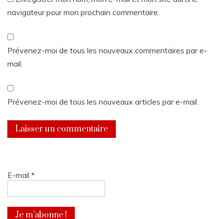
navigateur pour mon prochain commentaire.
Prévenez-moi de tous les nouveaux commentaires par e-
mail.
Prévenez-moi de tous les nouveaux articles par e-mail.
E-mail
*