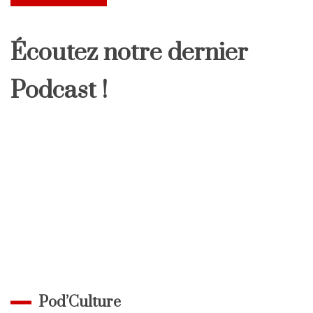
Écoutez notre dernier
Podcast !
Pod’Culture