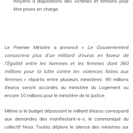
moyens à dispositions des victimes et témoins pour
être prises en charge.
Le Premier Ministre a annoncé «
Le Gouvernement
consacrera plus d’un milliard d’euros en faveur de
l’Egalité entre les hommes et les femmes dont 360
millions pour la lutte contre les violences faites aux
femmes
» répartis entre plusieurs ministères. 90 millions
d’euros seront accordés au ministère du Logement ou
encore 10 millions pour le ministère de la Justice.
Même si le budget dépassant le milliard d’euros correspond
aux demandes des manifestant-e-s, le communiqué du
collectif Nous Toutes déplore le silence des ministres sur