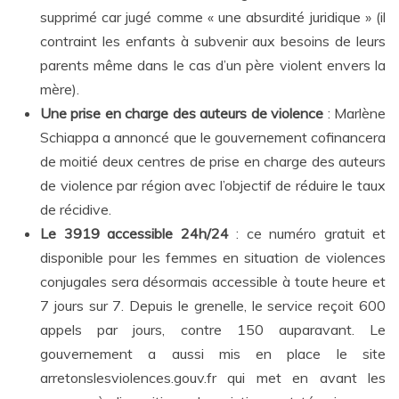
supprimé car jugé comme « une absurdité juridique » (il
contraint les enfants à subvenir aux besoins de leurs
parents même dans le cas d’un père violent envers la
mère).
Une prise en charge des auteurs de violence
: Marlène
Schiappa a annoncé que le gouvernement cofinancera
de moitié deux centres de prise en charge des auteurs
de violence par région avec l’objectif de réduire le taux
de récidive.
Le 3919 accessible 24h/24
: ce numéro gratuit et
disponible pour les femmes en situation de violences
conjugales sera désormais accessible à toute heure et
7 jours sur 7. Depuis le grenelle, le service reçoit 600
appels par jours, contre 150 auparavant. Le
gouvernement a aussi mis en place le site
arretonslesviolences.gouv.fr qui met en avant les