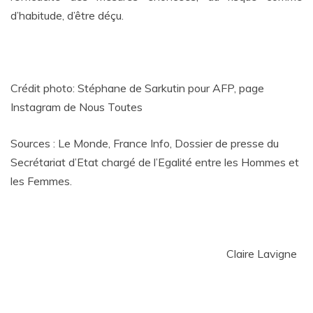
d’habitude, d’être déçu.
Crédit photo: Stéphane de Sarkutin pour AFP, page
Instagram de Nous Toutes
Sources : Le Monde, France Info, Dossier de presse du
Secrétariat d’Etat chargé de l’Egalité entre les Hommes et
les Femmes.
Claire Lavigne