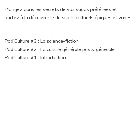
Plongez dans les secrets de vos sagas préférées et
partez à la découverte de sujets culturels épiques et variés
!
Pod’Culture #3 : La science-fiction
Pod’Culture #2 : La culture générale pas si générale
Pod’Culture #1 : Introduction