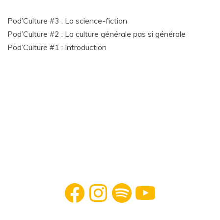
Pod’Culture #3 : La science-fiction
Pod’Culture #2 : La culture générale pas si générale
Pod’Culture #1 : Introduction
Facebook
Instagram
Spotify
YouTube