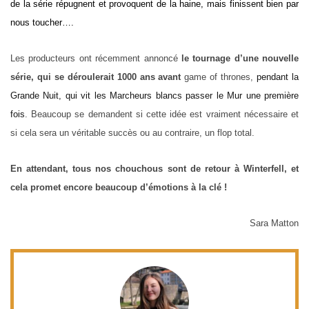
de la série répugnent et provoquent de la haine, mais finissent bien par
nous toucher….
Les producteurs ont récemment annoncé
le tournage d’une nouvelle
série, qui se déroulerait 1000 ans avant
game of thrones,
pendant la
Grande Nuit, qui vit les Marcheurs blancs passer le Mur une première
fois
. Beaucoup se demandent si cette idée est vraiment nécessaire et
si cela sera un véritable succès ou au contraire, un flop total.
En attendant, tous nos chouchous sont de retour à Winterfell, et
cela promet encore beaucoup d’émotions à la clé !
Sara Matton