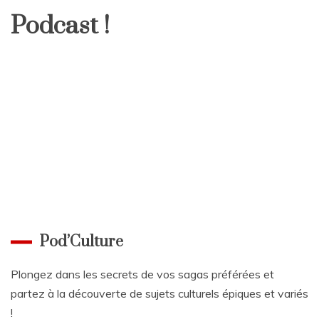
Podcast !
Pod’Culture
Plongez dans les secrets de vos sagas préférées et
partez à la découverte de sujets culturels épiques et variés
!