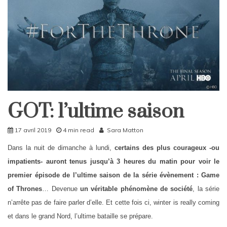
GOT: l’ultime saison
Home
17 avril 2019
4 min read
Sara Matton
Dans la nuit de dimanche à lundi,
certains des plus courageux -ou
impatients- auront tenus jusqu’à 3 heures du matin pour voir le
premier épisode de l’ultime saison de la série évènement : Game
of Thrones
… Devenue
un véritable phénomène de société
, la série
n’arrête pas de faire parler d’elle. Et cette fois ci, winter is really coming
et dans le grand Nord, l’ultime bataille se prépare.