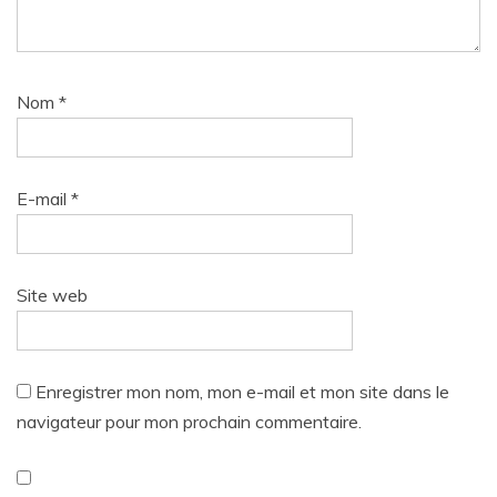
Nom
*
E-mail
*
Site web
Enregistrer mon nom, mon e-mail et mon site dans le
navigateur pour mon prochain commentaire.