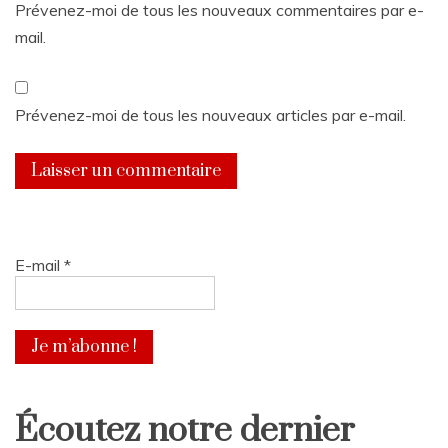
Prévenez-moi de tous les nouveaux commentaires par e-
mail.
Prévenez-moi de tous les nouveaux articles par e-mail.
E-mail
*
Écoutez notre dernier