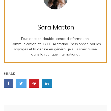
Sara Matton
Etudiante en double licence d’Information-
Communication et LLCER Allemand. Passionnée par les
voyages et la culture en général, je suis spécialisée
dans la rubrique International.
SHARE