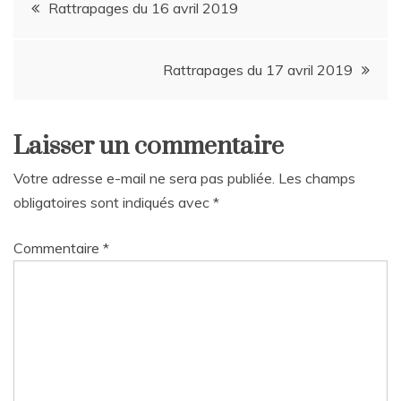
Navigation
Rattrapages du 16 avril 2019
de
Rattrapages du 17 avril 2019
l’article
Laisser un commentaire
Votre adresse e-mail ne sera pas publiée.
Les champs
obligatoires sont indiqués avec
*
Commentaire
*