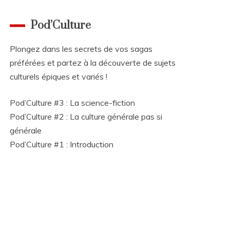
Pod’Culture
Plongez dans les secrets de vos sagas
préférées et partez à la découverte de sujets
culturels épiques et variés !
Pod’Culture #3 : La science-fiction
Pod’Culture #2 : La culture générale pas si
générale
Pod’Culture #1 : Introduction