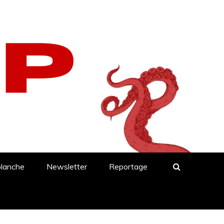
blanche
Newsletter
Reportage