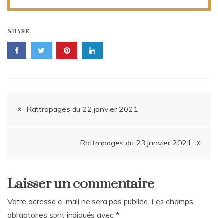
SHARE
Navigation
Rattrapages du 22 janvier 2021
de
Rattrapages du 23 janvier 2021
l’article
Laisser un commentaire
Votre adresse e-mail ne sera pas publiée.
Les champs
obligatoires sont indiqués avec
*