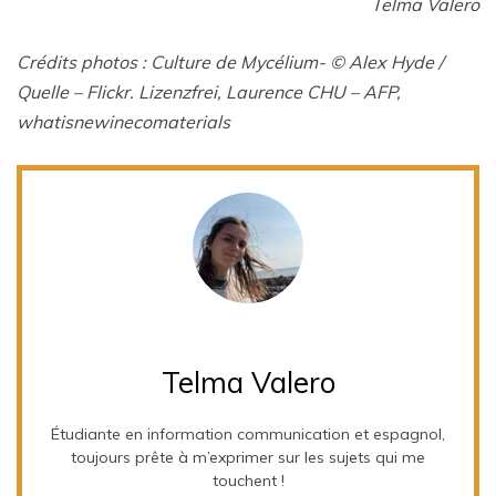
Telma Valero
Crédits photos : Culture de Mycélium- © Alex Hyde /
Quelle – Flickr. Lizenzfrei, Laurence CHU – AFP,
whatisnewinecomaterials
Telma Valero
Étudiante en information communication et espagnol,
toujours prête à m’exprimer sur les sujets qui me
touchent !