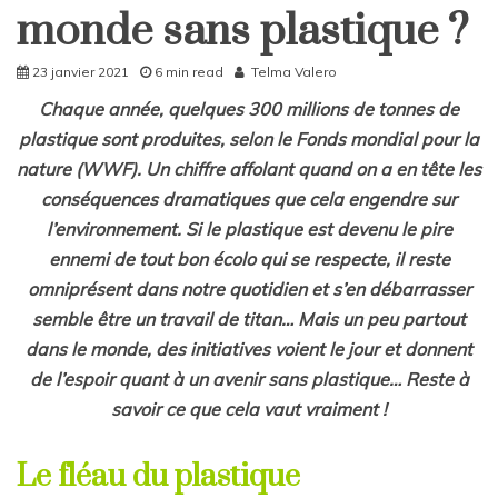
monde sans plastique ?
23 janvier 2021
6 min read
Telma Valero
Chaque année, quelques 300 millions de tonnes de
plastique sont produites, selon le Fonds mondial pour la
nature (WWF). Un chiffre affolant quand on a en tête
les
conséquences dramatiques que cela engendre sur
l’environnement. Si le
plastique est devenu le pire
ennemi de tout bon écolo qui se respecte, il reste
omniprésent dans notre quotidien et s’en débarrasser
semble être un travail de titan… Mais un peu partout
dans le monde, des initiatives voient le jour et donnent
de l’espoir quant à un avenir sans plastique… Reste à
savoir ce que cela vaut vraiment !
Le fléau du plastique