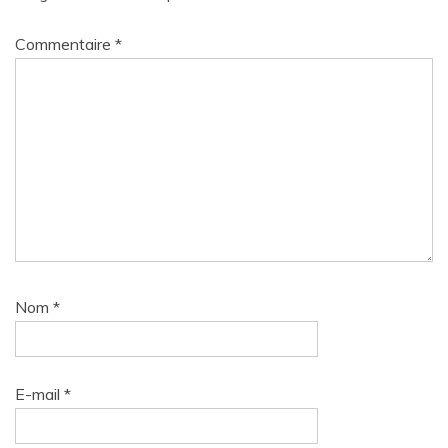
Commentaire
*
Nom
*
E-mail
*