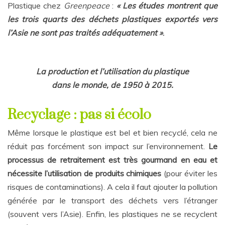
Plastique chez
Greenpeace
:
« Les études montrent que
les trois quarts des déchets plastiques exportés vers
l’Asie ne sont pas traités adéquatement »
.
La production et l’utilisation du plastique
dans le monde, de 1950 à 2015.
Recyclage : pas si écolo
Même lorsque le plastique est bel et bien recyclé, cela ne
réduit pas forcément son impact sur l’environnement.
Le
processus de retraitement est très gourmand en eau et
nécessite l’utilisation de produits chimiques
(pour éviter les
risques de contaminations). A cela il faut ajouter la pollution
générée par le transport des déchets vers l’étranger
(souvent vers l’Asie). Enfin, les plastiques ne se recyclent