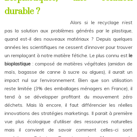
durable ?
Alors si le recyclage n’est
pas la solution aux problèmes générés par le plastique,
quand est-il des nouveaux matériaux ? Depuis quelques
années les scientifiques ne cessent d’innover pour trouver
un remplaçant à notre matière fétiche. Le plus connu est
le
bioplastique
: composé de matières végétales (amidon de
maïs, bagasse de canne à sucre ou algues), il aurait un
impact nul sur l’environnement. Bien que son utilisation
reste limitée (3% des emballages ménagers en France), il
tend à se développer profitant du mouvement zéro
déchets. Mais là encore, il faut différencier les réelles
innovations des stratégies marketings. Il parait à première
vue plus écologique d’utiliser des ressources naturelles
mais il convient de savoir comment celles-ci sont