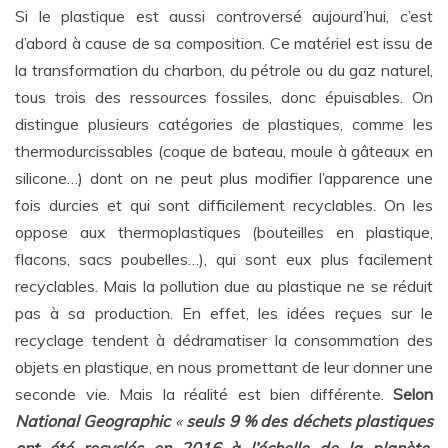
Si le plastique est aussi controversé aujourd’hui, c’est
d’abord à cause de sa composition. Ce matériel est issu de
la transformation du charbon, du pétrole ou du gaz naturel,
tous trois des ressources fossiles, donc épuisables. On
distingue plusieurs catégories de plastiques, comme les
thermodurcissables (coque de bateau, moule à gâteaux en
silicone…) dont on ne peut plus modifier l’apparence une
fois durcies et qui sont difficilement recyclables. On les
oppose aux thermoplastiques (bouteilles en plastique,
flacons, sacs poubelles…), qui sont eux plus facilement
recyclables. Mais la pollution due au plastique ne se réduit
pas à sa production. En effet, les idées reçues sur le
recyclage tendent à dédramatiser la consommation des
objets en plastique, en nous promettant de leur donner une
seconde vie. Mais la réalité est bien différente.
Selon
National Geographic
«
seuls 9 % des déchets plastiques