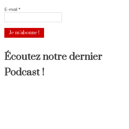
E-mail
*
Écoutez notre dernier
Podcast !