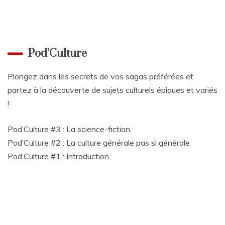
Pod’Culture
Plongez dans les secrets de vos sagas préférées et
partez à la découverte de sujets culturels épiques et variés
!
Pod’Culture #3 : La science-fiction
Pod’Culture #2 : La culture générale pas si générale
Pod’Culture #1 : Introduction