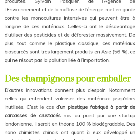
produites. Sylvain Pasquier, de l’Agence de
l’Environnement et de la maîtrise de l’énergie, met en garde
contre les monocultures intensives qui peuvent être à
l’origine de ces matériaux. Celles-ci ont le désavantage
d’utiliser des pesticides et de déforester massivement. De
plus, tout comme le plastique classique, ces matériaux
biosourcés sont très largement produits en Asie (56 %), ce
qui ne résout pas la pollution liée à l’importation.
Des champignons pour emballer
D’autres innovations donnent plus d’espoir. Notamment
celles qui entendent valoriser des matériaux jusqu’alors
inutilisés. C’est le cas d’
un plastique fabriqué à partir de
carcasses de crustacés
mis au point par une startup
londonienne. Il serait en théorie 100 % biodégradable. Des
nano chimistes chinois ont quant à eux développé un