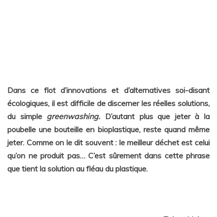
Dans ce flot d’innovations et d’alternatives soi-disant
écologiques, il est difficile de discerner
les réelles solutions,
du simple
greenwashing.
D’autant plus que jeter à la
poubelle une bouteille en bioplastique, reste quand même
jeter. Comme on le dit souvent : le meilleur déchet est celui
qu’on ne produit pas… C’est sûrement dans cette phrase
que tient la solution au fléau du plastique.