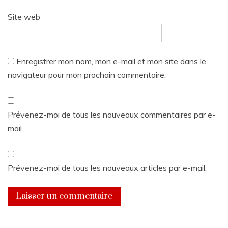
Site web
Enregistrer mon nom, mon e-mail et mon site dans le
navigateur pour mon prochain commentaire.
Prévenez-moi de tous les nouveaux commentaires par e-
mail.
Prévenez-moi de tous les nouveaux articles par e-mail.