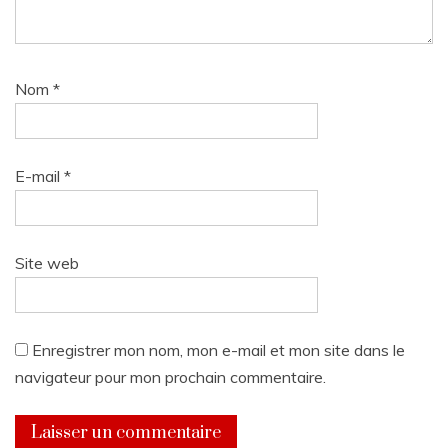
Nom
*
E-mail
*
Site web
Enregistrer mon nom, mon e-mail et mon site dans le
navigateur pour mon prochain commentaire.