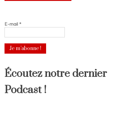
E-mail
*
Écoutez notre dernier
Podcast !