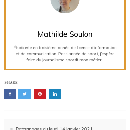
Mathilde Soulon
Étudiante en troisième année de licence d’information
et de communication. Passionnée de sport, j’espère
faire du journalisme sportif mon métier !
SHARE
Navigation
Rattrapages du jeudi 14 janvier 2021