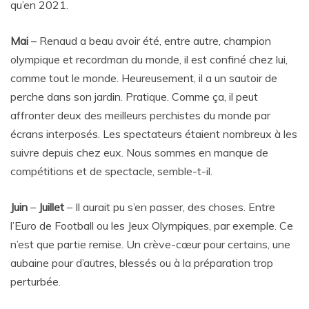
qu’en 2021.
Mai
– Renaud a beau avoir été, entre autre, champion
olympique et recordman du monde, il est confiné chez lui,
comme tout le monde. Heureusement, il a un sautoir de
perche dans son jardin. Pratique. Comme ça, il peut
affronter deux des meilleurs perchistes du monde par
écrans interposés. Les spectateurs étaient nombreux à les
suivre depuis chez eux. Nous sommes en manque de
compétitions et de spectacle, semble-t-il.
Juin
–
Juillet
– Il aurait pu s’en passer, des choses. Entre
l’Euro de Football ou les Jeux Olympiques, par exemple. Ce
n’est que partie remise. Un crève-cœur pour certains, une
aubaine pour d’autres, blessés ou à la préparation trop
perturbée.