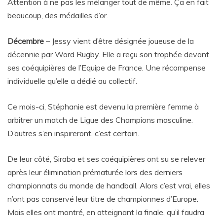
Attention à ne pas les mélanger tout de même. Ça en fait
beaucoup, des médailles d’or.
Décembre
– Jessy vient d’être désignée joueuse de la
décennie par Word Rugby. Elle a reçu son trophée devant
ses coéquipières de l’Equipe de France. Une récompense
individuelle qu’elle a dédié au collectif.
Ce mois-ci, Stéphanie est devenu la première femme à
arbitrer un match de Ligue des Champions masculine.
D’autres s’en inspireront, c’est certain.
De leur côté, Siraba et ses coéquipières ont su se relever
après leur élimination prématurée lors des derniers
championnats du monde de handball. Alors c’est vrai, elles
n’ont pas conservé leur titre de championnes d’Europe.
Mais elles ont montré, en atteignant la finale, qu’il faudra