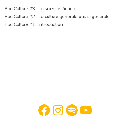
Pod’Culture #3 : La science-fiction
Pod’Culture #2 : La culture générale pas si générale
Pod’Culture #1 : Introduction
Facebook
Instagram
Spotify
YouTube