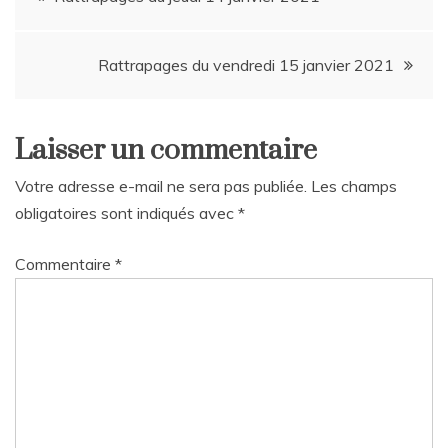
de
Rattrapages du vendredi 15 janvier 2021
l’article
Laisser un commentaire
Votre adresse e-mail ne sera pas publiée.
Les champs
obligatoires sont indiqués avec
*
Commentaire
*