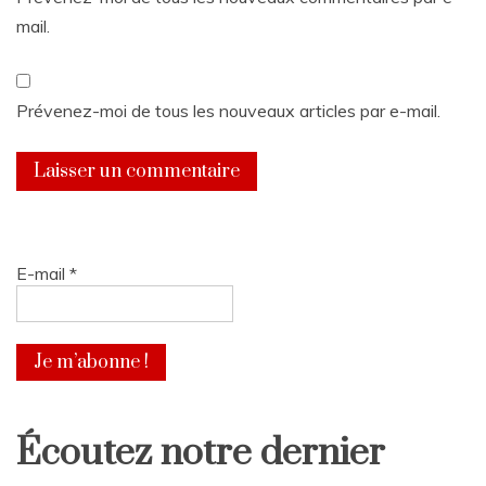
mail.
Prévenez-moi de tous les nouveaux articles par e-mail.
E-mail
*
Écoutez notre dernier