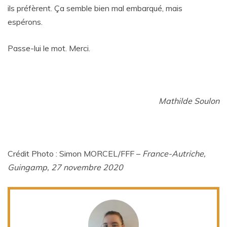
ils préfèrent. Ça semble bien mal embarqué, mais
espérons.
Passe-lui le mot. Merci.
Mathilde Soulon
Crédit Photo : Simon MORCEL/FFF –
France-Autriche,
Guingamp, 27 novembre 2020