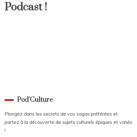
Podcast !
Pod’Culture
Plongez dans les secrets de vos sagas préférées et
partez à la découverte de sujets culturels épiques et variés
!