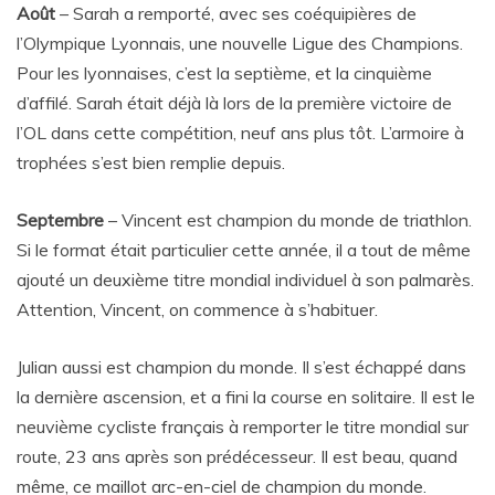
Août
– Sarah a remporté, avec ses coéquipières de
l’Olympique Lyonnais, une nouvelle Ligue des Champions.
Pour les lyonnaises, c’est la septième, et la cinquième
d’affilé. Sarah était déjà là lors de la première victoire de
l’OL dans cette compétition, neuf ans plus tôt. L’armoire à
trophées s’est bien remplie depuis.
Septembre
– Vincent est champion du monde de triathlon.
Si le format était particulier cette année, il a tout de même
ajouté un deuxième titre mondial individuel à son palmarès.
Attention, Vincent, on commence à s’habituer.
Julian aussi est champion du monde. Il s’est échappé dans
la dernière ascension, et a fini la course en solitaire. Il est le
neuvième cycliste français à remporter le titre mondial sur
route, 23 ans après son prédécesseur. Il est beau, quand
même, ce maillot arc-en-ciel de champion du monde.