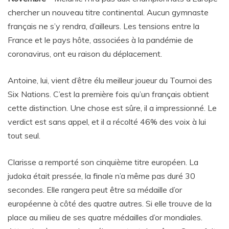
chercher un nouveau titre continental. Aucun gymnaste
français ne s’y rendra, d’ailleurs. Les tensions entre la
France et le pays hôte, associées à la pandémie de
coronavirus, ont eu raison du déplacement.
Antoine, lui, vient d’être élu meilleur joueur du Tournoi des
Six Nations. C’est la première fois qu’un français obtient
cette distinction. Une chose est sûre, il a impressionné. Le
verdict est sans appel, et il a récolté 46% des voix à lui
tout seul.
Clarisse a remporté son cinquième titre européen. La
judoka était pressée, la finale n’a même pas duré 30
secondes. Elle rangera peut être sa médaille d’or
européenne à côté des quatre autres. Si elle trouve de la
place au milieu de ses quatre médailles d’or mondiales.