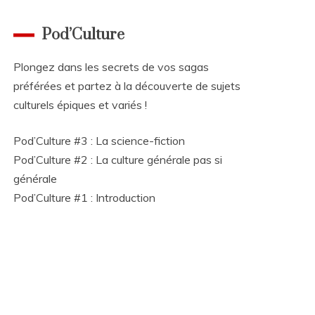
Pod’Culture
Plongez dans les secrets de vos sagas
préférées et partez à la découverte de sujets
culturels épiques et variés !
Pod’Culture #3 : La science-fiction
Pod’Culture #2 : La culture générale pas si
générale
Pod’Culture #1 : Introduction