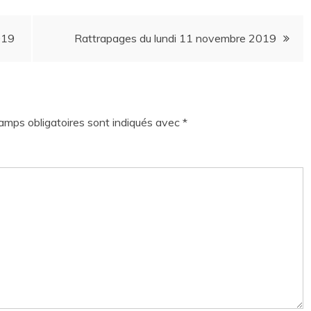
019
Rattrapages du lundi 11 novembre 2019
amps obligatoires sont indiqués avec
*