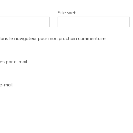
Site web
dans le navigateur pour mon prochain commentaire.
s par e-mail.
e-mail.