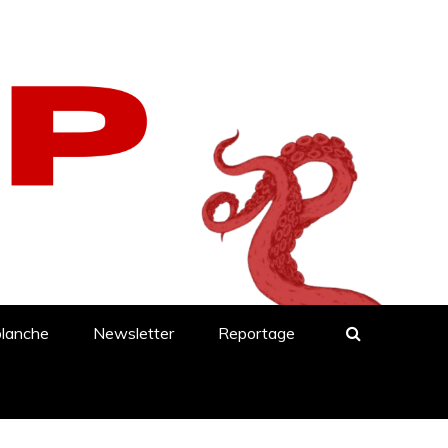
blanche
Newsletter
Reportage