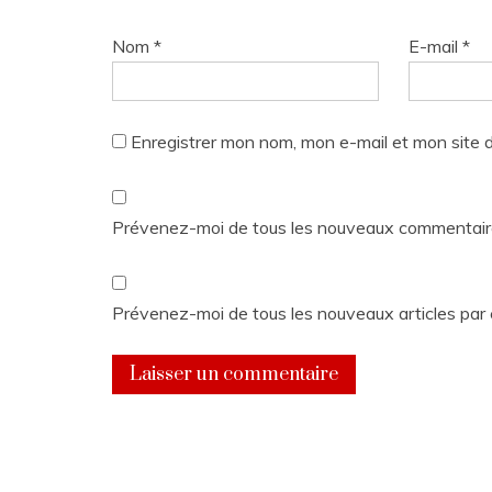
Nom
*
E-mail
*
Enregistrer mon nom, mon e-mail et mon site 
Prévenez-moi de tous les nouveaux commentaire
Prévenez-moi de tous les nouveaux articles par 