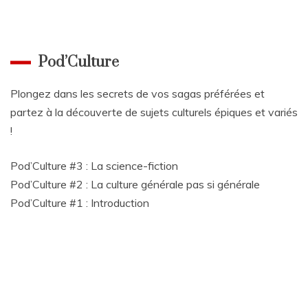
Pod’Culture
Plongez dans les secrets de vos sagas préférées et
partez à la découverte de sujets culturels épiques et variés
!
Pod’Culture #3 : La science-fiction
Pod’Culture #2 : La culture générale pas si générale
Pod’Culture #1 : Introduction