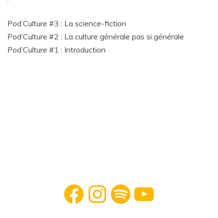
Pod’Culture #3 : La science-fiction
Pod’Culture #2 : La culture générale pas si générale
Pod’Culture #1 : Introduction
Facebook
Instagram
Spotify
YouTube