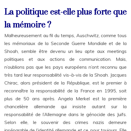
La politique est-elle plus forte que
la mémoire ?
Malheureusement au fil du temps, Auschwitz, comme tous
les mémoriaux de la Seconde Guerre Mondiale et de la
Shoah, semble être devenu un lieu apte aux meetings
politiques et aux actions de communication. Mais,
n’oublions pas que les pays européens n’ont reconnu que
très tard leur responsabilité vis-à-vis de la Shoah. Jacques
Chirac, alors président de la République, est le premier à
reconnaître la responsabilité de la France en 1995, soit
plus de 50 ans après. Angela Merkel est la première
chancelière allemande qui insiste autant sur la
responsabilité de l’Allemagne dans le génocide des Juifs.
Selon elle, le souvenir des crimes nazis demeure
inséparable de l’identité allemande et ce, pour toujours. Elle