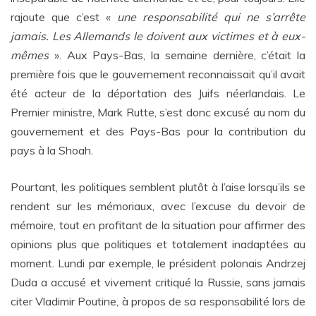
rajoute que c’est «
une responsabilité qui ne s’arrête
jamais. Les Allemands le doivent aux victimes et à eux-
mêmes
». Aux Pays-Bas, la semaine dernière, c’était la
première fois que le gouvernement reconnaissait qu’il avait
été acteur de la déportation des Juifs néerlandais. Le
Premier ministre, Mark Rutte, s’est donc excusé au nom du
gouvernement et des Pays-Bas pour la contribution du
pays à la Shoah.
Pourtant, les politiques semblent plutôt à l’aise lorsqu’ils se
rendent sur les mémoriaux, avec l’excuse du devoir de
mémoire, tout en profitant de la situation pour affirmer des
opinions plus que politiques et totalement inadaptées au
moment. Lundi par exemple, le président polonais Andrzej
Duda a accusé et vivement critiqué la Russie, sans jamais
citer Vladimir Poutine, à propos de sa responsabilité lors de