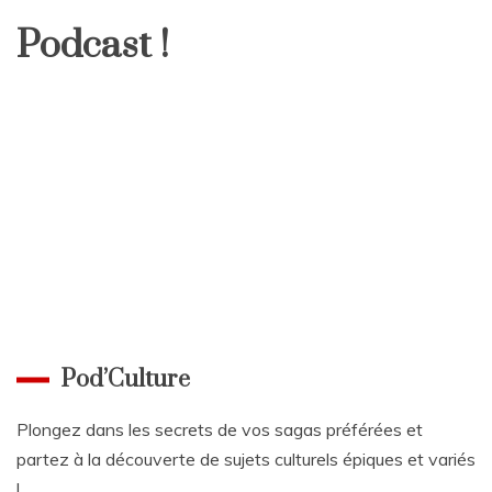
Podcast !
Pod’Culture
Plongez dans les secrets de vos sagas préférées et
partez à la découverte de sujets culturels épiques et variés
!