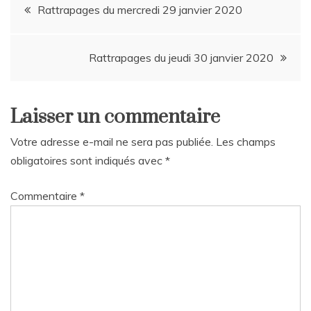
Navigation
Rattrapages du mercredi 29 janvier 2020
de
Rattrapages du jeudi 30 janvier 2020
l’article
Laisser un commentaire
Votre adresse e-mail ne sera pas publiée.
Les champs
obligatoires sont indiqués avec
*
Commentaire
*