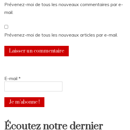
Prévenez-moi de tous les nouveaux commentaires par e-
mail.
Prévenez-moi de tous les nouveaux articles par e-mail.
E-mail
*
Écoutez notre dernier