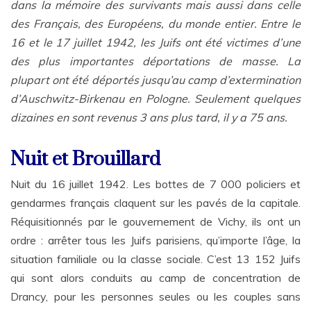
dans la mémoire des survivants mais aussi dans celle
des Français, des Européens, du monde entier. Entre le
16 et le 17 juillet 1942, les Juifs ont été victimes d’une
des plus importantes déportations de masse. La
plupart ont été déportés jusqu’au camp d’extermination
d’Auschwitz-Birkenau en Pologne. Seulement quelques
dizaines en sont revenus 3 ans plus tard, il y a 75 ans.
Nuit et Brouillard
Nuit du 16 juillet 1942. Les bottes de 7 000 policiers et
gendarmes français claquent sur les pavés de la capitale.
Réquisitionnés par le gouvernement de Vichy, ils ont un
ordre : arrêter tous les Juifs parisiens, qu’importe l’âge, la
situation familiale ou la classe sociale. C’est 13 152 Juifs
qui sont alors conduits au camp de concentration de
Drancy, pour les personnes seules ou les couples sans