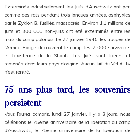
Exterminés industriellement, les Juifs d’Auschwitz ont péri
comme des rats pendant trois longues années, asphyxiés
par le Zyklon B, fusillés, massacrés. Environ 1,1 millions de
Juifs et 300 000 non-Juifs ont été exterminés entre les
murs du camp polonais. Le 27 janvier 1945, les troupes de
l’Armée Rouge découvrent le camp, les 7 000 survivants
et l’existence de la Shoah. Les Juifs sont libérés et
ramenés dans leurs pays d’origine. Aucun Juif du Vel d’Hiv
n’est rentré.
75 ans plus tard, les souvenirs
persistent
Vous l’aurez compris, lundi 27 janvier, il y a 3 jours, nous
célébrions le 75
ème
anniversaire de la libération du camp
d’Auschwitz, le 75
ème
anniversaire de la libération de