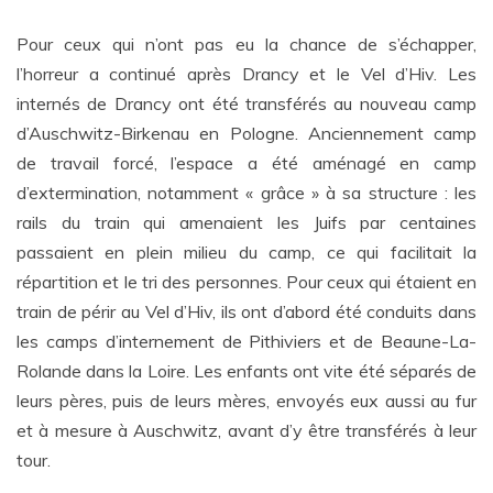
Pour ceux qui n’ont pas eu la chance de s’échapper,
l’horreur a continué après Drancy et le Vel d’Hiv. Les
internés de Drancy ont été transférés au nouveau camp
d’Auschwitz-Birkenau en Pologne. Anciennement camp
de travail forcé, l’espace a été aménagé en camp
d’extermination, notamment « grâce » à sa structure : les
rails du train qui amenaient les Juifs par centaines
passaient en plein milieu du camp, ce qui facilitait la
répartition et le tri des personnes. Pour ceux qui étaient en
train de périr au Vel d’Hiv, ils ont d’abord été conduits dans
les camps d’internement de Pithiviers et de Beaune-La-
Rolande dans la Loire. Les enfants ont vite été séparés de
leurs pères, puis de leurs mères, envoyés eux aussi au fur
et à mesure à Auschwitz, avant d’y être transférés à leur
tour.