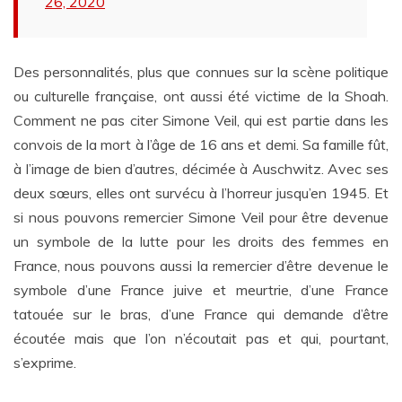
26, 2020
Des personnalités, plus que connues sur la scène politique
ou culturelle française, ont aussi été victime de la Shoah.
Comment ne pas citer Simone Veil, qui est partie dans les
convois de la mort à l’âge de 16 ans et demi. Sa famille fût,
à l’image de bien d’autres, décimée à Auschwitz. Avec ses
deux sœurs, elles ont survécu à l’horreur jusqu’en 1945. Et
si nous pouvons remercier Simone Veil pour être devenue
un symbole de la lutte pour les droits des femmes en
France, nous pouvons aussi la remercier d’être devenue le
symbole d’une France juive et meurtrie, d’une France
tatouée sur le bras, d’une France qui demande d’être
écoutée mais que l’on n’écoutait pas et qui, pourtant,
s’exprime.