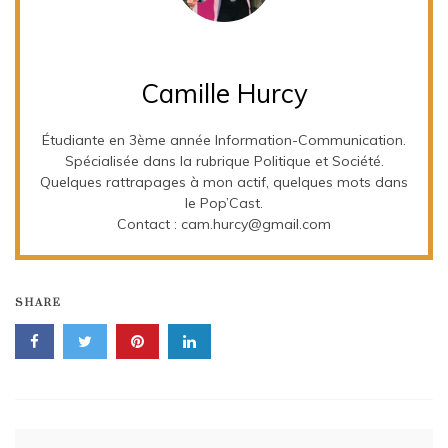
Camille Hurcy
Étudiante en 3ème année Information-Communication.
Spécialisée dans la rubrique Politique et Société.
Quelques rattrapages à mon actif, quelques mots dans
le Pop’Cast.
Contact : cam.hurcy@gmail.com
SHARE