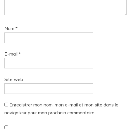
Nom
*
E-mail
*
Site web
Enregistrer mon nom, mon e-mail et mon site dans le
navigateur pour mon prochain commentaire.