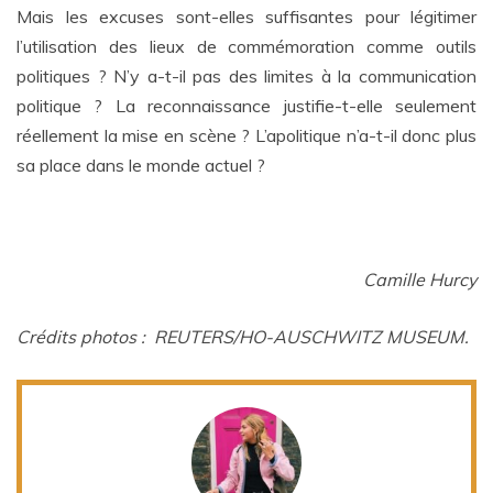
Mais les excuses sont-elles suffisantes pour légitimer
l’utilisation des lieux de commémoration comme outils
politiques ? N’y a-t-il pas des limites à la communication
politique ? La reconnaissance justifie-t-elle seulement
réellement la mise en scène ? L’apolitique n’a-t-il donc plus
sa place dans le monde actuel ?
Camille Hurcy
Crédits photos : REUTERS/HO-AUSCHWITZ MUSEUM.