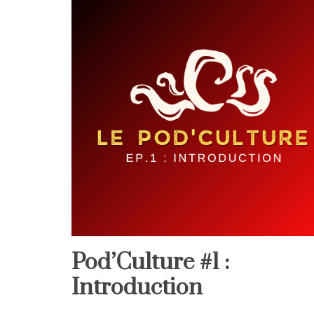
Pod’Culture #1 :
Introduction