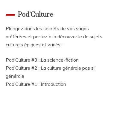
Pod’Culture
Plongez dans les secrets de vos sagas
préférées et partez à la découverte de sujets
culturels épiques et variés !
Pod’Culture #3 : La science-fiction
Pod’Culture #2 : La culture générale pas si
générale
Pod’Culture #1 : Introduction