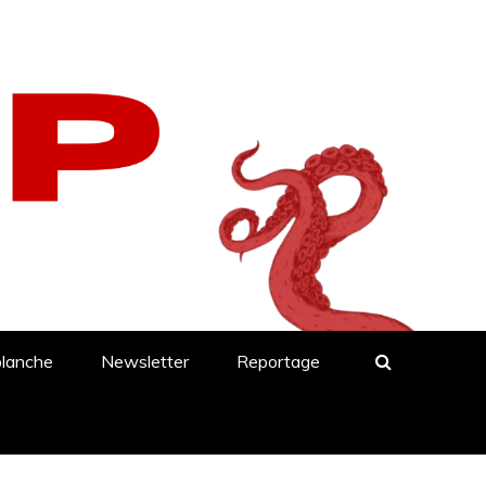
blanche
Newsletter
Reportage