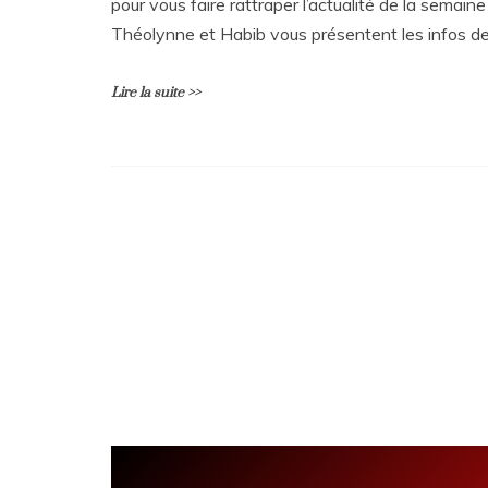
pour vous faire rattraper l’actualité de la semaine 
Théolynne et Habib vous présentent les infos de
Lire la suite >>