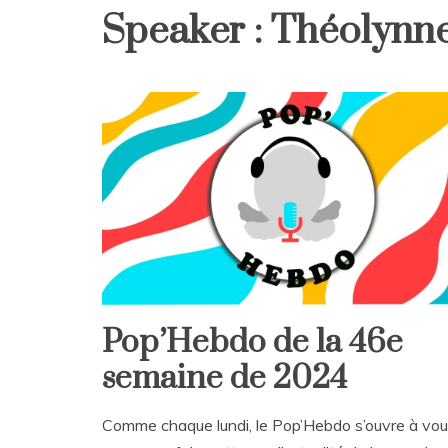
Speaker :
Théolynne
Pop’Hebdo de la 46e
semaine de 2024
Comme chaque lundi, le Pop’Hebdo s’ouvre à vo