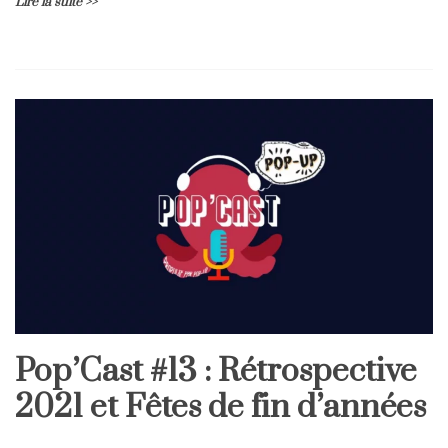
Lire la suite >>
Pop’Cast #13 : Rétrospective
2021 et Fêtes de fin d’années