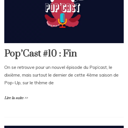
Pop’Cast #10 : Fin
On se retrouve pour un nouvel épisode du Pop’cast, le
dixième, mais surtout le dernier de cette 4ème saison de
Pop-Up, sur le thème de
Lire la suite >>