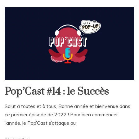
Pop’Cast #14 : le Succès
Salut à toutes et à tous, Bonne année et bienvenue dans
ce premier épisode de 2022 ! Pour bien commencer
l’année, le Pop’Cast s’attaque au