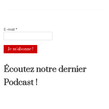
E-mail
*
Écoutez notre dernier
Podcast !