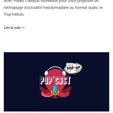
avec Radio Campus Bordeaux pour vous proposer un
rattrapage d’actualité hebdomadaire au format audio, le
Pop’Hebdo.
Lire la suite >>