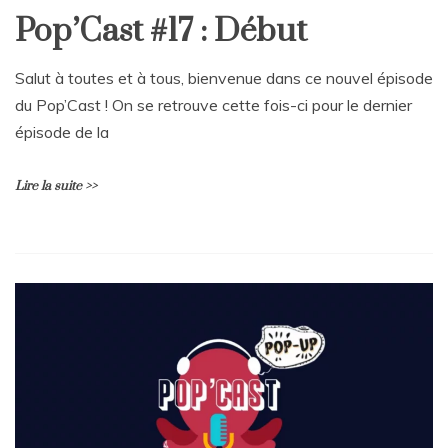
Pop’Cast #17 : Début
Salut à toutes et à tous, bienvenue dans ce nouvel épisode
du Pop’Cast ! On se retrouve cette fois-ci pour le dernier
épisode de la
Lire la suite >>