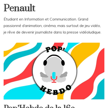
Penault
Étudiant en Information et Communication. Grand
passionné d’animation, cinéma, mais surtout de jeu vidéo,
je rêve de devenir journaliste dans la presse vidéoludique.