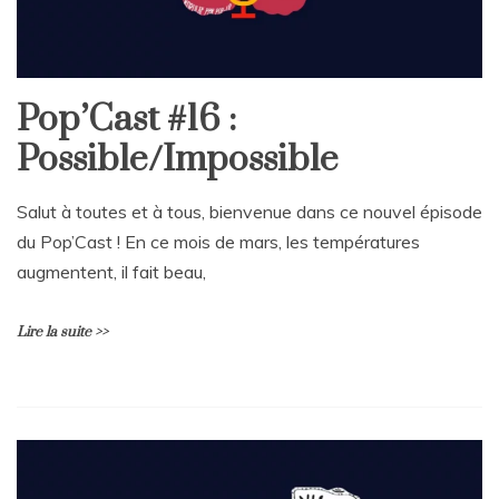
Pop’Cast #16 :
Possible/Impossible
Salut à toutes et à tous, bienvenue dans ce nouvel épisode
du Pop’Cast ! En ce mois de mars, les températures
augmentent, il fait beau,
Lire la suite >>