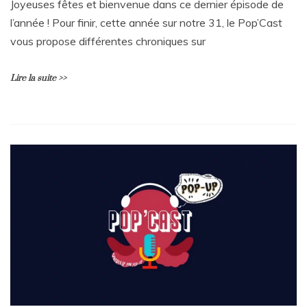
Joyeuses fêtes et bienvenue dans ce dernier épisode de
l’année ! Pour finir, cette année sur notre 31, le Pop’Cast
vous propose différentes chroniques sur
Lire la suite >>