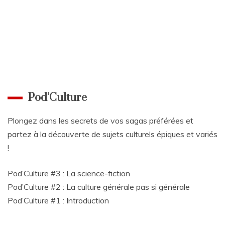
Pod’Culture
Plongez dans les secrets de vos sagas préférées et
partez à la découverte de sujets culturels épiques et variés
!
Pod’Culture #3 : La science-fiction
Pod’Culture #2 : La culture générale pas si générale
Pod’Culture #1 : Introduction