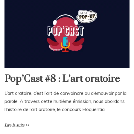
Pop’Cast #8 : L’art oratoire
L’art oratoire, c’est l’art de convaincre ou d’émouvoir par la
parole. A travers cette huitième émission, nous abordons
l’histoire de l’art oratoire, le concours Eloquentia,
Lire la suite >>