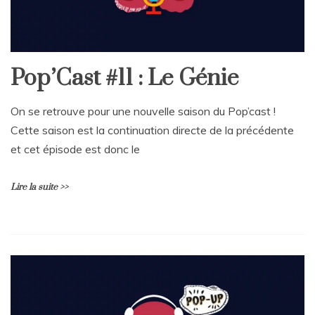
Pop’Cast #11 : Le Génie
On se retrouve pour une nouvelle saison du Pop’cast !
Cette saison est la continuation directe de la précédente
et cet épisode est donc le
Lire la suite >>