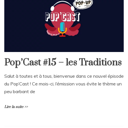
Pop’Cast #15 – les Traditions
Salut à toutes et à tous, bienvenue dans ce nouvel épisode
du Pop’Cast ! Ce mois-ci, l’émission vous évite le thème un
peu barbant de
Lire la suite >>