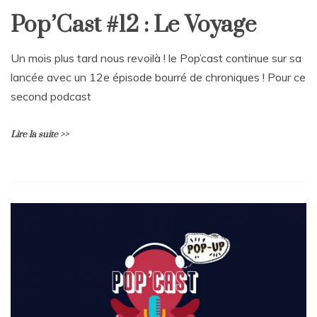
Pop’Cast #12 : Le Voyage
Un mois plus tard nous revoilà ! le Pop’cast continue sur sa
lancée avec un 12e épisode bourré de chroniques ! Pour ce
second podcast
Lire la suite >>