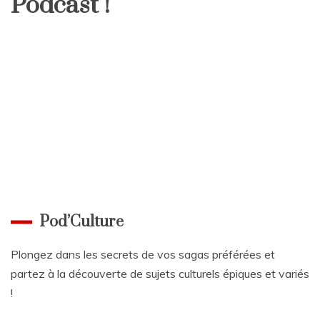
Podcast !
Pod’Culture
Plongez dans les secrets de vos sagas préférées et
partez à la découverte de sujets culturels épiques et variés
!