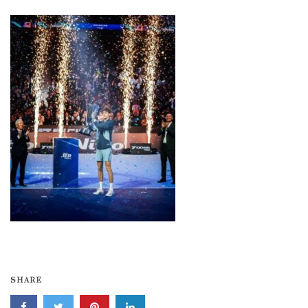
SHARE