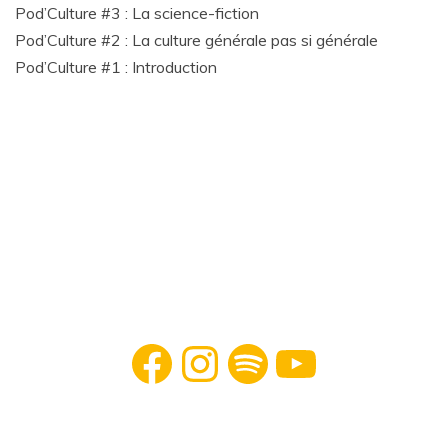
Pod’Culture #3 : La science-fiction
Pod’Culture #2 : La culture générale pas si générale
Pod’Culture #1 : Introduction
Facebook
Instagram
Spotify
YouTube