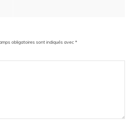
amps obligatoires sont indiqués avec
*