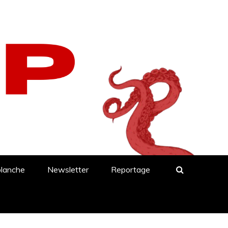
blanche
Newsletter
Reportage