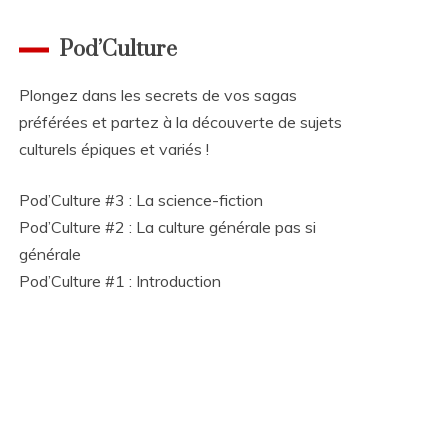
Pod’Culture
Plongez dans les secrets de vos sagas
préférées et partez à la découverte de sujets
culturels épiques et variés !
Pod’Culture #3 : La science-fiction
Pod’Culture #2 : La culture générale pas si
générale
Pod’Culture #1 : Introduction