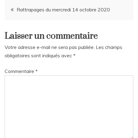
Navigation
Rattrapages du mercredi 14 octobre 2020
de
Laisser un commentaire
l’article
Votre adresse e-mail ne sera pas publiée.
Les champs
obligatoires sont indiqués avec
*
Commentaire
*