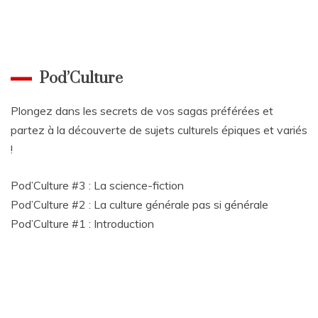
Pod’Culture
Plongez dans les secrets de vos sagas préférées et
partez à la découverte de sujets culturels épiques et variés
!
Pod’Culture #3 : La science-fiction
Pod’Culture #2 : La culture générale pas si générale
Pod’Culture #1 : Introduction