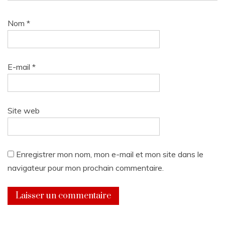
Nom
*
E-mail
*
Site web
Enregistrer mon nom, mon e-mail et mon site dans le
navigateur pour mon prochain commentaire.