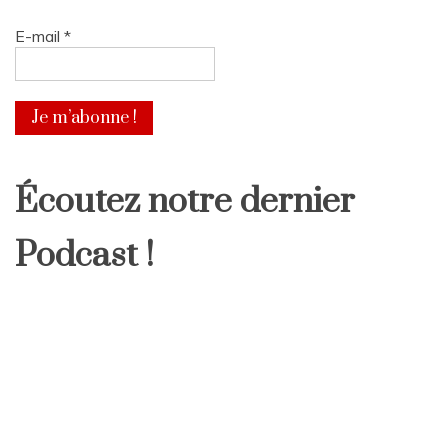
E-mail
*
Écoutez notre dernier
Podcast !