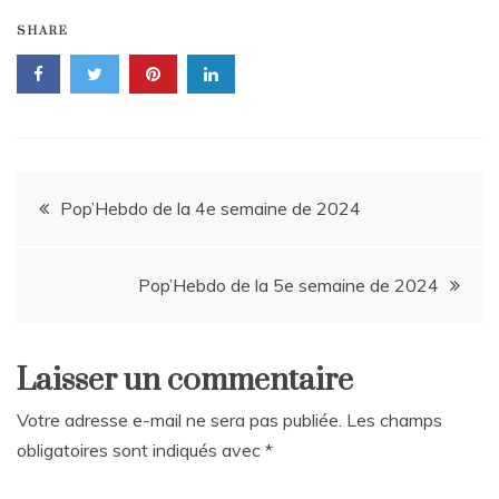
LINK
SHARE
EMBED
Navigation
Pop’Hebdo de la 4e semaine de 2024
de
Pop’Hebdo de la 5e semaine de 2024
l’article
Laisser un commentaire
Votre adresse e-mail ne sera pas publiée.
Les champs
obligatoires sont indiqués avec
*