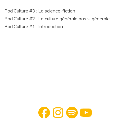
Pod’Culture #3 : La science-fiction
Pod’Culture #2 : La culture générale pas si générale
Pod’Culture #1 : Introduction
Facebook
Instagram
Spotify
YouTube