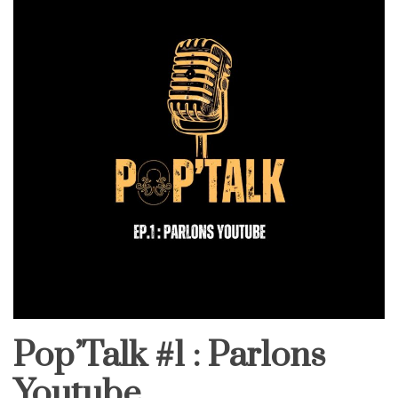
Pop’Talk #1 : Parlons
Youtube