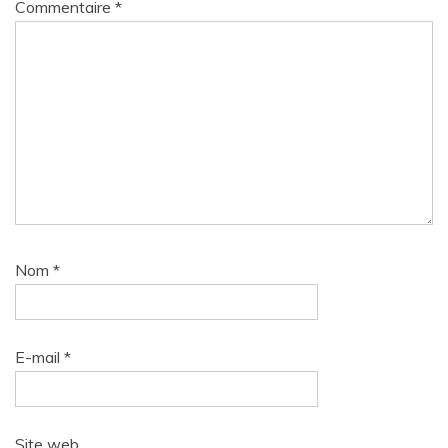
Commentaire
*
Nom
*
E-mail
*
Site web