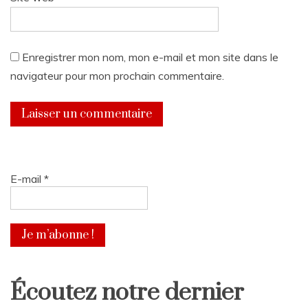
Enregistrer mon nom, mon e-mail et mon site dans le
navigateur pour mon prochain commentaire.
E-mail
*
Écoutez notre dernier