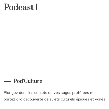
Podcast !
Pod’Culture
Plongez dans les secrets de vos sagas préférées et
partez à la découverte de sujets culturels épiques et variés
!