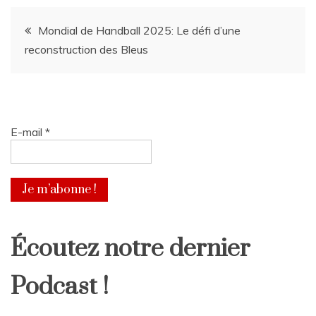
Navigation
Mondial de Handball 2025: Le défi d’une
reconstruction des Bleus
de
l’article
E-mail
*
Écoutez notre dernier
Podcast !