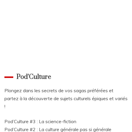
Pod’Culture
Plongez dans les secrets de vos sagas préférées et
partez à la découverte de sujets culturels épiques et variés
!
Pod’Culture #3 : La science-fiction
Pod’Culture #2 : La culture générale pas si générale