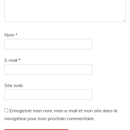
Nom
*
E-mail
*
Site web
Enregistrer mon nom, mon e-mail et mon site dans le
navigateur pour mon prochain commentaire.