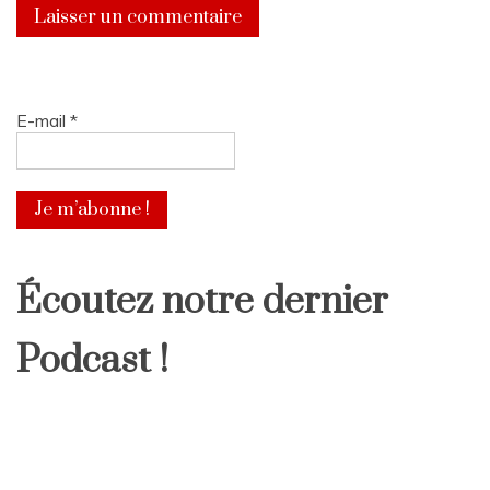
E-mail
*
Écoutez notre dernier
Podcast !