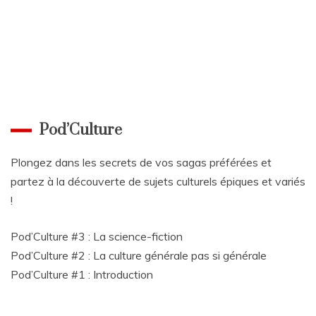
Pod’Culture
Plongez dans les secrets de vos sagas préférées et
partez à la découverte de sujets culturels épiques et variés
!
Pod’Culture #3 : La science-fiction
Pod’Culture #2 : La culture générale pas si générale
Pod’Culture #1 : Introduction