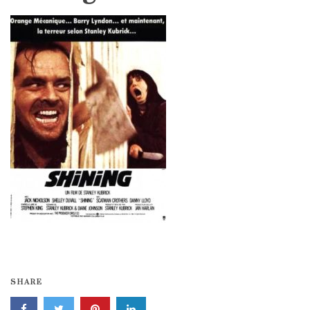
SHARE