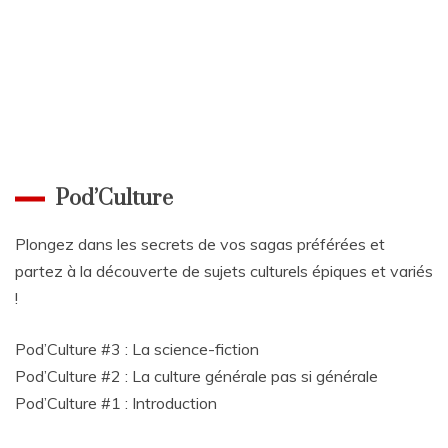
Pod’Culture
Plongez dans les secrets de vos sagas préférées et
partez à la découverte de sujets culturels épiques et variés
!
Pod’Culture #3 : La science-fiction
Pod’Culture #2 : La culture générale pas si générale
Pod’Culture #1 : Introduction