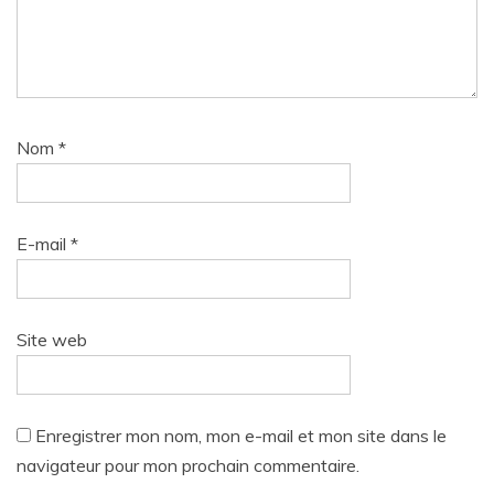
Nom
*
E-mail
*
Site web
Enregistrer mon nom, mon e-mail et mon site dans le
navigateur pour mon prochain commentaire.