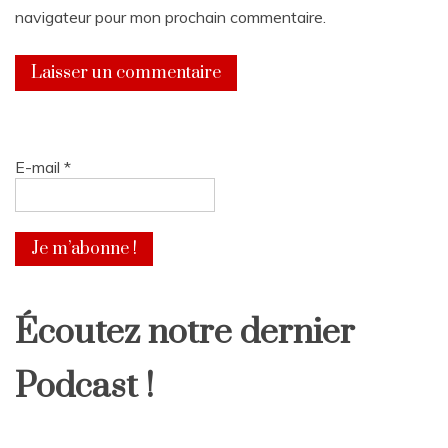
navigateur pour mon prochain commentaire.
E-mail
*
Écoutez notre dernier
Podcast !