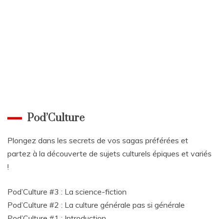
Pod’Culture
Plongez dans les secrets de vos sagas préférées et
partez à la découverte de sujets culturels épiques et variés
!
Pod’Culture #3 : La science-fiction
Pod’Culture #2 : La culture générale pas si générale
Pod’Culture #1 : Introduction