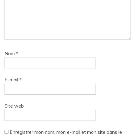
Nom
*
E-mail
*
Site web
Enregistrer mon nom, mon e-mail et mon site dans le