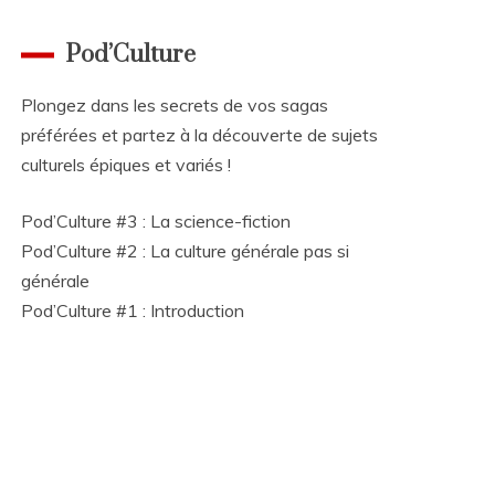
Pod’Culture
Plongez dans les secrets de vos sagas
préférées et partez à la découverte de sujets
culturels épiques et variés !
Pod’Culture #3 : La science-fiction
Pod’Culture #2 : La culture générale pas si
générale
Pod’Culture #1 : Introduction