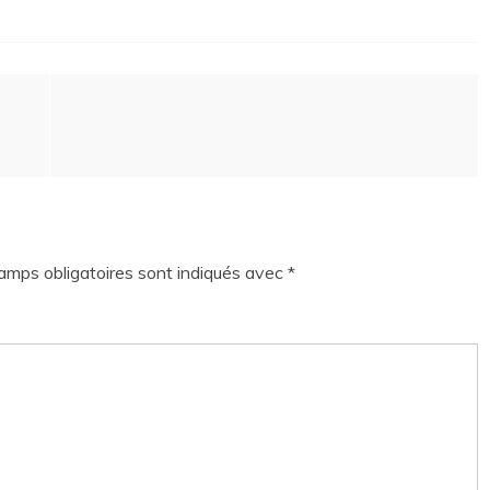
amps obligatoires sont indiqués avec
*