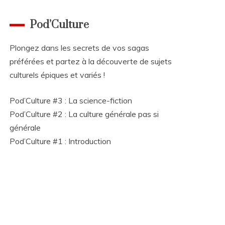
Pod’Culture
Plongez dans les secrets de vos sagas
préférées et partez à la découverte de sujets
culturels épiques et variés !
Pod’Culture #3 : La science-fiction
Pod’Culture #2 : La culture générale pas si
générale
Pod’Culture #1 : Introduction