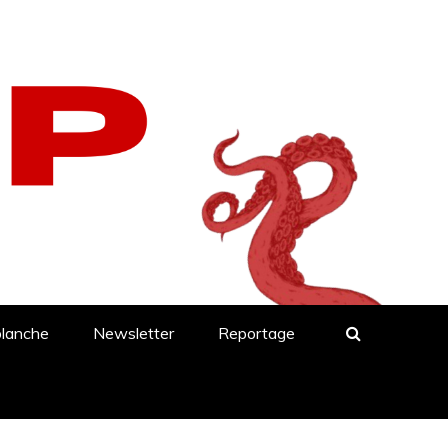
blanche
Newsletter
Reportage