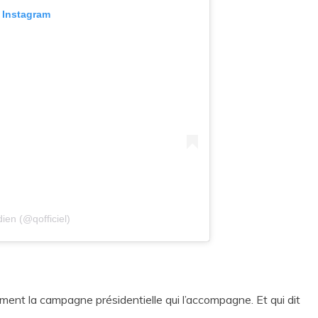
 Instagram
ien (@qofficiel)
ment la campagne présidentielle qui l’accompagne. Et qui dit