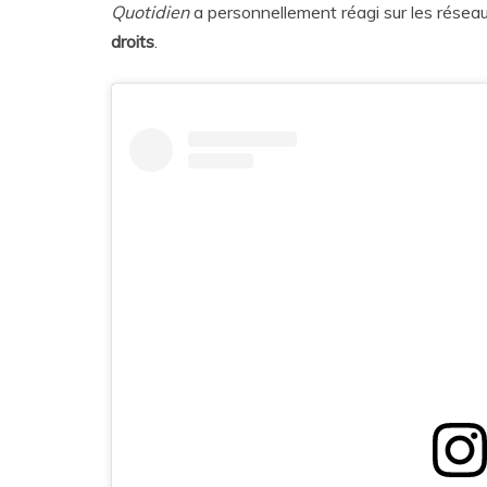
Quotidien
a personnellement réagi sur les réseau
droits
.