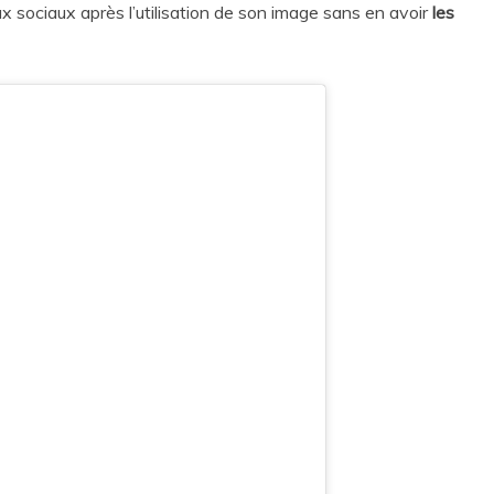
x sociaux après l’utilisation de son image sans en avoir
les